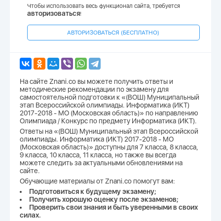
Чтобы использовать весь функционал сайта, требуется
авторизоваться
!
АВТОРИЗОВАТЬСЯ (БЕСПЛАТНО)
На сайте Znani.co вы можете получить ответы и
методические рекомендации по экзамену для
самостоятельной подготовки к «(ВОШ) Муниципальный
этап Всероссийской олимпиады. Информатика (ИКТ)
2017-2018 - МО (Московская область)» по направлению
Олимпиада / Конкурс по предмету Информатика (ИКТ).
Ответы на «(ВОШ) Муниципальный этап Всероссийской
олимпиады. Информатика (ИКТ) 2017-2018 - МО
(Московская область)» доступны для 7 класса, 8 класса,
9 класса, 10 класса, 11 класса, но также вы всегда
можете следить за актуальными обновлениями на
сайте.
Обучающие материалы от Znani.co помогут вам:
Подготовиться к будущему экзамену;
Получить хорошую оценку после экзаменов;
Проверить свои знания и быть уверенными в своих
силах.