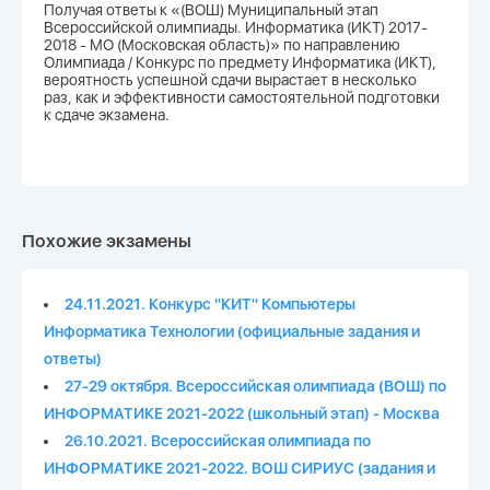
Получая ответы к «(ВОШ) Муниципальный этап
Всероссийской олимпиады. Информатика (ИКТ) 2017-
2018 - МО (Московская область)» по направлению
Олимпиада / Конкурс по предмету Информатика (ИКТ),
вероятность успешной сдачи вырастает в несколько
раз, как и эффективности самостоятельной подготовки
к сдаче экзамена.
Похожие экзамены
24.11.2021. Конкурс "КИТ" Компьютеры
Информатика Технологии (официальные задания и
ответы)
27-29 октября. Всероссийская олимпиада (ВОШ) по
ИНФОРМАТИКЕ 2021-2022 (школьный этап) - Москва
26.10.2021. Всероссийская олимпиада по
ИНФОРМАТИКЕ 2021-2022. ВОШ СИРИУС (задания и