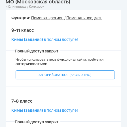
МО (Московская область)
«Олимпиада / Конкурс»
Функции:
Поменять регион
/
Поменять предмет
9-11 класс
Кимы (задания)
в полном доступе!
Полный доступ закрыт
Чтобы использовать весь функционал сайта, требуется
авторизоваться
!
АВТОРИЗОВАТЬСЯ (БЕСПЛАТНО)
7-8 класс
Кимы (задания)
в полном доступе!
Полный доступ закрыт