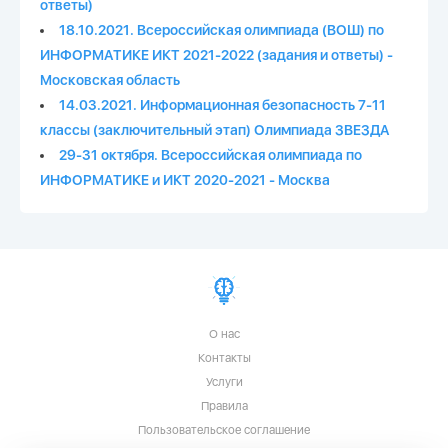
ответы)
18.10.2021. Всероссийская олимпиада (ВОШ) по
ИНФОРМАТИКЕ ИКТ 2021-2022 (задания и ответы) -
Московская область
14.03.2021. Информационная безопасность 7-11
классы (заключительный этап) Олимпиада ЗВЕЗДА
29-31 октября. Всероссийская олимпиада по
ИНФОРМАТИКЕ и ИКТ 2020-2021 - Москва
О нас
Контакты
Услуги
Правила
Пользовательское соглашение