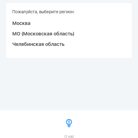
Пожалуйста, выберите регион:
Москва
МО (Московская область)
Челябинская област
ь
О нас