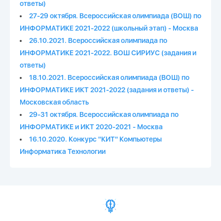
ответы)
27-29 октября. Всероссийская олимпиада (ВОШ) по
ИНФОРМАТИКЕ 2021-2022 (школьный этап) - Москва
26.10.2021. Всероссийская олимпиада по
ИНФОРМАТИКЕ 2021-2022. ВОШ СИРИУС (задания и
ответы)
18.10.2021. Всероссийская олимпиада (ВОШ) по
ИНФОРМАТИКЕ ИКТ 2021-2022 (задания и ответы) -
Московская область
29-31 октября. Всероссийская олимпиада по
ИНФОРМАТИКЕ и ИКТ 2020-2021 - Москва
16.10.2020. Конкурс "КИТ" Компьютеры
Информатика Технологии