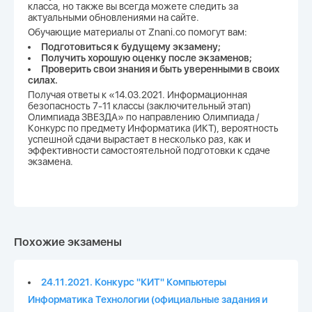
класса, но также вы всегда можете следить за
актуальными обновлениями на сайте.
Обучающие материалы от Znani.co помогут вам:
Подготовиться к будущему экзамену;
Получить хорошую оценку после экзаменов;
Проверить свои знания и быть уверенными в своих
силах.
Получая ответы к «14.03.2021. Информационная
безопасность 7-11 классы (заключительный этап)
Олимпиада ЗВЕЗДА» по направлению Олимпиада /
Конкурс по предмету Информатика (ИКТ), вероятность
успешной сдачи вырастает в несколько раз, как и
эффективности самостоятельной подготовки к сдаче
экзамена.
Похожие экзамены
24.11.2021. Конкурс "КИТ" Компьютеры
Информатика Технологии (официальные задания и