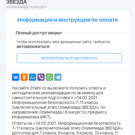
ЗВЕЗДА
«Олимпиада / Конкурс»
Информация и инструкция по оплате
Полный доступ закрыт
Чтобы использовать весь функционал сайта, требуется
авторизоваться
!
АВТОРИЗОВАТЬСЯ (БЕСПЛАТНО)
На сайте Znani.co вы можете получить ответы и
методические рекомендации по экзамену для
самостоятельной подготовки к «14.03.2021.
Информационная безопасность 7-11 классы
(заключительный этап) Олимпиада ЗВЕЗДА» по
направлению Олимпиада / Конкурс по предмету
Информатика (ИКТ).
Ответы на «14.03.2021. Информационная безопасность
7-11 классы (заключительный этап) Олимпиада ЗВЕЗДА»
доступны для 7 класса, 8 класса, 9 класса, 10 класса, 11