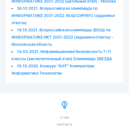
ИНФОРМАТИКЕ 2021-2022 (школьный этап) - Москва
26.10.2021. Всероссийская олимпиада по
ИНФОРМАТИКЕ 2021-2022. ВОШ СИРИУС (задания и
ответы)
18.10.2021. Всероссийская олимпиада (ВОШ) по
ИНФОРМАТИКЕ ИКТ 2021-2022 (задания и ответы) -
Московская область
14.03.2021. Информационная безопасность 7-11
классы (заключительный этап) Олимпиада ЗВЕЗДА
16.10.2020. Конкурс "КИТ" Компьютеры
Информатика Технологии
О нас
Контакты