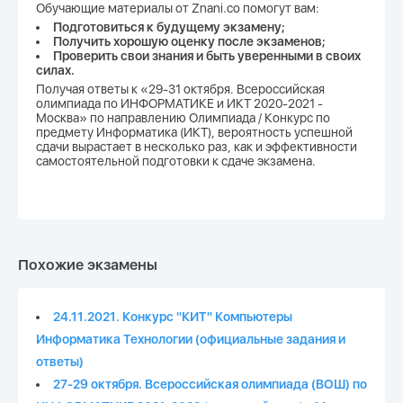
Обучающие материалы от Znani.co помогут вам:
Подготовиться к будущему экзамену;
Получить хорошую оценку после экзаменов;
Проверить свои знания и быть уверенными в своих
силах.
Получая ответы к «29-31 октября. Всероссийская
олимпиада по ИНФОРМАТИКЕ и ИКТ 2020-2021 -
Москва» по направлению Олимпиада / Конкурс по
предмету Информатика (ИКТ), вероятность успешной
сдачи вырастает в несколько раз, как и эффективности
самостоятельной подготовки к сдаче экзамена.
Похожие экзамены
24.11.2021. Конкурс "КИТ" Компьютеры
Информатика Технологии (официальные задания и
ответы)
27-29 октября. Всероссийская олимпиада (ВОШ) по