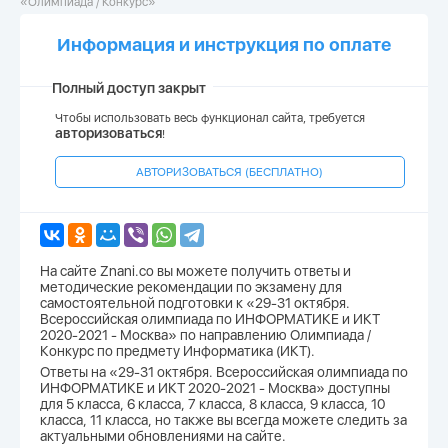
«Олимпиада / Конкурс»
Информация и инструкция по оплате
Полный доступ закрыт
Чтобы использовать весь функционал сайта, требуется
авторизоваться
!
АВТОРИЗОВАТЬСЯ (БЕСПЛАТНО)
На сайте Znani.co вы можете получить ответы и
методические рекомендации по экзамену для
самостоятельной подготовки к «29-31 октября.
Всероссийская олимпиада по ИНФОРМАТИКЕ и ИКТ
2020-2021 - Москва» по направлению Олимпиада /
Конкурс по предмету Информатика (ИКТ).
Ответы на «29-31 октября. Всероссийская олимпиада по
ИНФОРМАТИКЕ и ИКТ 2020-2021 - Москва» доступны
для 5 класса, 6 класса, 7 класса, 8 класса, 9 класса, 10
класса, 11 класса, но также вы всегда можете следить за
актуальными обновлениями на сайте.