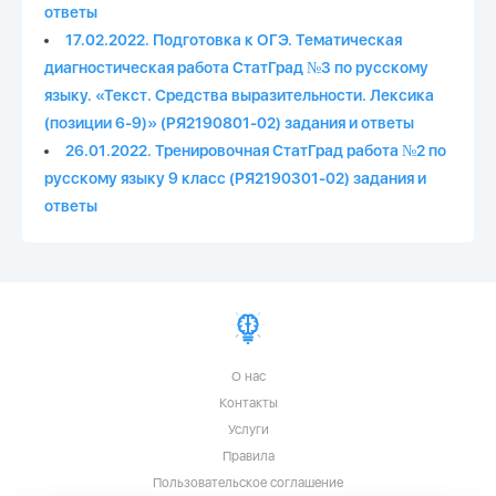
ответы
17.02.2022. Подготовка к ОГЭ. Тематическая
диагностическая работа СтатГрад №3 по русскому
языку. «Текст. Средства выразительности. Лексика
(позиции 6-9)» (РЯ2190801-02) задания и ответы
26.01.2022. Тренировочная СтатГрад работа №2 по
русскому языку 9 класс (РЯ2190301-02) задания и
ответы
О нас
Контакты
Услуги
Правила
Пользовательское соглашение