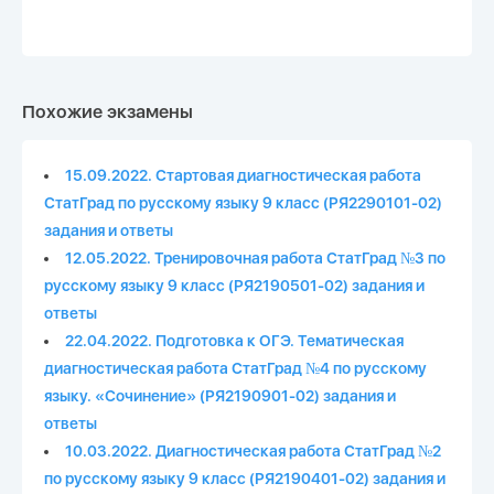
Похожие экзамены
15.09.2022. Стартовая диагностическая работа
СтатГрад по русскому языку 9 класс (РЯ2290101-02)
задания и ответы
12.05.2022. Тренировочная работа СтатГрад №3 по
русскому языку 9 класс (РЯ2190501-02) задания и
ответы
22.04.2022. Подготовка к ОГЭ. Тематическая
диагностическая работа СтатГрад №4 по русскому
языку. «Сочинение» (РЯ2190901-02) задания и
ответы
10.03.2022. Диагностическая работа СтатГрад №2
по русскому языку 9 класс (РЯ2190401-02) задания и