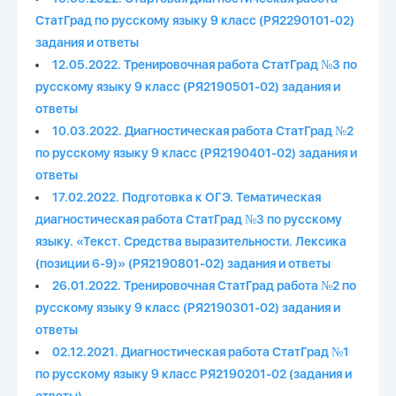
СтатГрад по русскому языку 9 класс (РЯ2290101-02)
задания и ответы
12.05.2022. Тренировочная работа СтатГрад №3 по
русскому языку 9 класс (РЯ2190501-02) задания и
ответы
10.03.2022. Диагностическая работа СтатГрад №2
по русскому языку 9 класс (РЯ2190401-02) задания и
ответы
17.02.2022. Подготовка к ОГЭ. Тематическая
диагностическая работа СтатГрад №3 по русскому
языку. «Текст. Средства выразительности. Лексика
(позиции 6-9)» (РЯ2190801-02) задания и ответы
26.01.2022. Тренировочная СтатГрад работа №2 по
русскому языку 9 класс (РЯ2190301-02) задания и
ответы
02.12.2021. Диагностическая работа СтатГрад №1
по русскому языку 9 класс РЯ2190201-02 (задания и