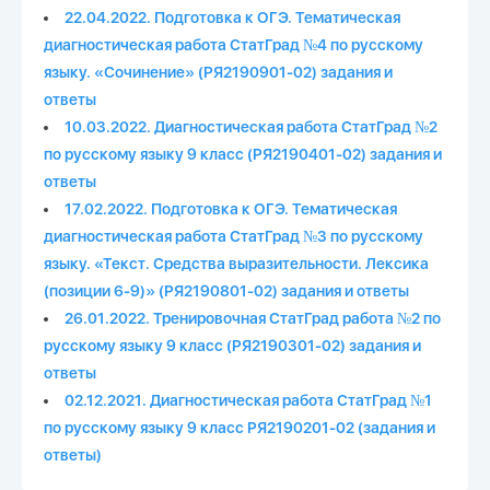
22.04.2022. Подготовка к ОГЭ. Тематическая
диагностическая работа СтатГрад №4 по русскому
языку. «Сочинение» (РЯ2190901-02) задания и
ответы
10.03.2022. Диагностическая работа СтатГрад №2
по русскому языку 9 класс (РЯ2190401-02) задания и
ответы
17.02.2022. Подготовка к ОГЭ. Тематическая
диагностическая работа СтатГрад №3 по русскому
языку. «Текст. Средства выразительности. Лексика
(позиции 6-9)» (РЯ2190801-02) задания и ответы
26.01.2022. Тренировочная СтатГрад работа №2 по
русскому языку 9 класс (РЯ2190301-02) задания и
ответы
02.12.2021. Диагностическая работа СтатГрад №1
по русскому языку 9 класс РЯ2190201-02 (задания и
ответы)