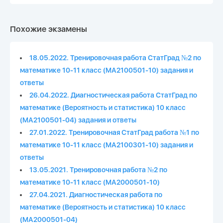
Похожие экзамены
18.05.2022. Тренировочная работа СтатГрад №2 по
математике 10-11 класс (МА2100501-10) задания и
ответы
26.04.2022. Диагностическая работа СтатГрад по
математике (Вероятность и статистика) 10 класс
(МА2100501-04) задания и ответы
27.01.2022. Тренировочная СтатГрад работа №1 по
математике 10-11 класс (МА2100301-10) задания и
ответы
13.05.2021. Тренировочная работа №2 по
математике 10-11 класс (МА2000501-10)
27.04.2021. Диагностическая работа по
математике (Вероятность и статистика) 10 класс
(МА2000501-04)