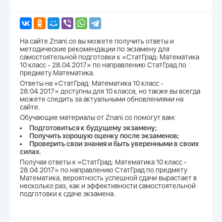
На сайте Znani.co вы можете получить ответы и
методические рекомендации по экзамену для
самостоятельной подготовки к «СтатГрад: Математика
10 класс - 28.04.2017» по направлению СтатГрад по
предмету Математика.
Ответы на «СтатГрад: Математика 10 класс -
28.04.2017» доступны для 10 класса, но также вы всегда
можете следить за актуальными обновлениями на
сайте.
Обучающие материалы от Znani.co помогут вам:
Подготовиться к будущему экзамену;
Получить хорошую оценку после экзаменов;
Проверить свои знания и быть уверенными в своих
силах.
Получая ответы к «СтатГрад: Математика 10 класс -
28.04.2017» по направлению СтатГрад по предмету
Математика, вероятность успешной сдачи вырастает в
несколько раз, как и эффективности самостоятельной
подготовки к сдаче экзамена.