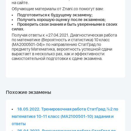
на сайте.
Обучающие материалы от Znani.co помогут вам:
Подготовиться к будущему экзамену;
Получить хорошую оценку после экзаменов;
Проверить свои знания и быть уверенными в своих
силах.
Получая ответы к «27.04.2021. Диагностическая работа
по математике (Вероятность и статистика) 10 класс
(МА2000501-04)» по направлению СтатГрад по
предмету Математика, вероятность успешной сдачи
вырастает в несколько раз, как и эффективности
самостоятельной подготовки к сдаче экзамена.
Похожие экзамены
18.05.2022. Тренировочная работа СтатГрад №2 по
математике 10-11 класс (МА2100501-10) задания и
ответы