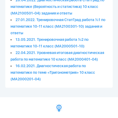
26.04.2022. Диагностическая работа СтатГрад по
математике (Вероятность и статистика) 10 класс
(МА2100501-04) задания и ответы
27.01.2022. Тренировочная СтатГрад работа №1 по
математике 10-11 класс (МА2100301-10) задания и
ответы
13.05.2021. Тренировочная работа №2 по
математике 10-11 класс (МА2000501-10)
22.04.2021. Уровневая итоговая диагностическая
работа по математике 10 класс (МА2000401-04)
16.02.2021. Диагностическая работа по
математике по теме «Тригонометрия» 10 класс
(МА2000201-04)