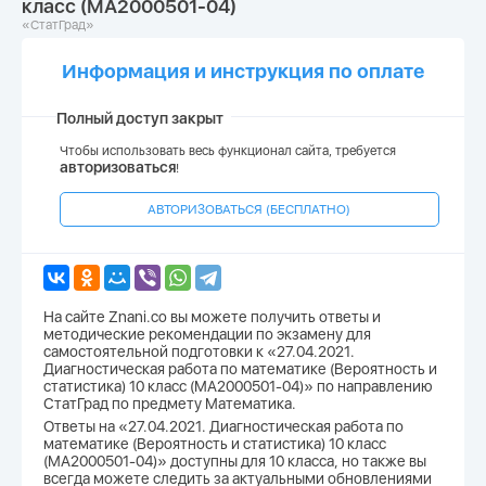
класс (МА2000501-04)
«СтатГрад»
Информация и инструкция по оплате
Полный доступ закрыт
Чтобы использовать весь функционал сайта, требуется
авторизоваться
!
АВТОРИЗОВАТЬСЯ (БЕСПЛАТНО)
На сайте Znani.co вы можете получить ответы и
методические рекомендации по экзамену для
самостоятельной подготовки к «27.04.2021.
Диагностическая работа по математике (Вероятность и
статистика) 10 класс (МА2000501-04)» по направлению
СтатГрад по предмету Математика.
Ответы на «27.04.2021. Диагностическая работа по
математике (Вероятность и статистика) 10 класс
(МА2000501-04)» доступны для 10 класса, но также вы
всегда можете следить за актуальными обновлениями