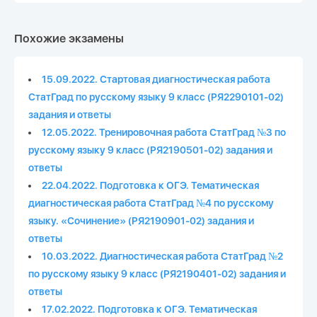
Похожие экзамены
15.09.2022. Стартовая диагностическая работа
СтатГрад по русскому языку 9 класс (РЯ2290101-02)
задания и ответы
12.05.2022. Тренировочная работа СтатГрад №3 по
русскому языку 9 класс (РЯ2190501-02) задания и
ответы
22.04.2022. Подготовка к ОГЭ. Тематическая
диагностическая работа СтатГрад №4 по русскому
языку. «Сочинение» (РЯ2190901-02) задания и
ответы
10.03.2022. Диагностическая работа СтатГрад №2
по русскому языку 9 класс (РЯ2190401-02) задания и
ответы
17.02.2022. Подготовка к ОГЭ. Тематическая