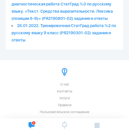
диагностическая работа СтатГрад №3 по русскому
языку. «Текст. Средства выразительности. Лексика
(позиции 6-9)» (РЯ2190801-02) задания и ответы
26.01.2022. Тренировочная СтатГрад работа №2 по
русскому языку 9 класс (РЯ2190301-02) задания и
ответы
О нас
Контакты
Услуги
Правила
Пользовательское соглашение