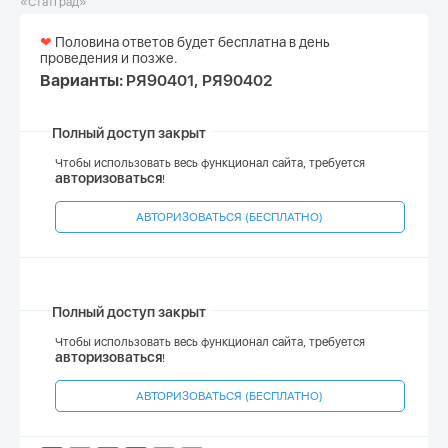
«СтатГрад»
❤
Половина ответов будет бесплатна в день
проведения и позже.
Варианты:
РЯ90401, РЯ90402
Полный доступ закрыт
Чтобы использовать весь функционал сайта, требуется
авторизоваться
!
АВТОРИЗОВАТЬСЯ (БЕСПЛАТНО)
Полный доступ закрыт
Чтобы использовать весь функционал сайта, требуется
авторизоваться
!
АВТОРИЗОВАТЬСЯ (БЕСПЛАТНО)