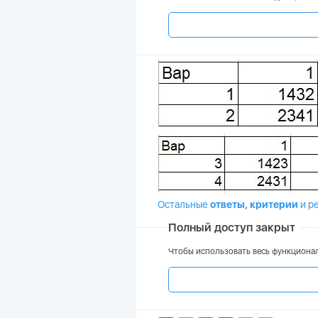
Остальные
ответы, критерии
и
р
Полный доступ закрыт
Чтобы использовать весь функционал