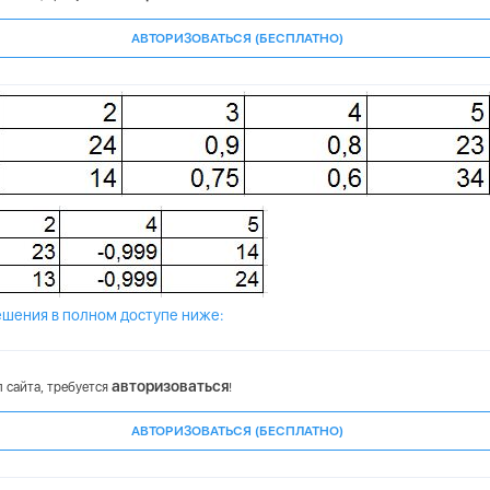
АВТОРИЗОВАТЬСЯ (БЕСПЛАТНО)
ешения
в полном доступе
ниже:
авторизоваться
 сайта, требуется
!
АВТОРИЗОВАТЬСЯ (БЕСПЛАТНО)