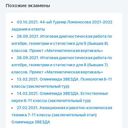
Похожие экзамены
03.10.2021. 44-ый Турнир Ломоносова 2021-2022
задания и ответы
28.09.2021. Итоговая диагностическая работа по
алгебре, геометрии и статистике для 9 (бывших 8)
классов. Проект «Математическая вертикаль»
28.09.2021. Итоговая диагностическая работа по
алгебре, геометрии и статистике для 8 (бывших 7)
классов. Проект «Математическая вертикаль»
13.02.2021. Олимпиада ЗВЕЗДА. Психология 8-11
классы (заключительный тур)
14.02.2021. Олимпиада ЗВЕЗДА. Естественные
науки 6-11 классы (заключительный тур)
27.02.2021. Авиационная и ракетно-космическая
техника 7-11 классы (заключительный этап)
Олимпиада ЗВЕЗДА