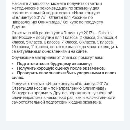
На сайте Znani.co вы можете получить ответы и
методические рекомендации по экзамену для
самостоятельной подготовки к «Игра-конкурс
«Гелиантус 2017» - Ответы для России» по
направлению Олимпиада / Конкурс по предмету
Другое.
Ответы на «Игра-конкурс «Гелиантус 2017» - Ответы
для России» доступны для 1 класса, 2 класса, 3 класса, 4
класса, 5 класса, 6 класса, 7 класса, 8 класса, 9 класса,
10 класса, 11 класса, но также вы всегда можете следить
за актуальными обновлениями на сайте.
Обучающие материалы от Znani.co помогут вам:
Подготовиться к будущему экзамену;
Получить хорошую оценку после экзаменов;
Проверить свои знания и быть уверенными в своих
силах.
Получая ответы к «Игра-конкурс «Гелиантус 2017» -
Ответы для России» по направлению Олимпиада /
Конкурс по предмету Другое, вероятность успешной
сдачи вырастает в несколько раз, как и эффективности
самостоятельной подготовки к сдаче экзамена.