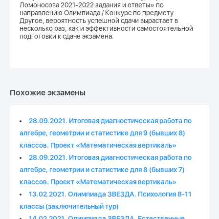
Ломоносова 2021-2022 задания и ответы» по
направлению Олимпиада / Конкурс по предмету
Другое, вероятность успешной сдачи вырастает в
несколько раз, как и эффективности самостоятельной
подготовки к сдаче экзамена.
Похожие экзамены
28.09.2021. Итоговая диагностическая работа по
алгебре, геометрии и статистике для 9 (бывших 8)
классов. Проект «Математическая вертикаль»
28.09.2021. Итоговая диагностическая работа по
алгебре, геометрии и статистике для 8 (бывших 7)
классов. Проект «Математическая вертикаль»
13.02.2021. Олимпиада ЗВЕЗДА. Психология 8-11
классы (заключительный тур)
14.02.2021. Олимпиада ЗВЕЗДА. Естественные