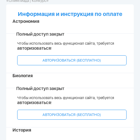
«Олимпиада / Конкурс»
Информация и инструкция по оплате
Астрономия
Полный доступ закрыт
Чтобы использовать весь функционал сайта, требуется
авторизоваться
!
АВТОРИЗОВАТЬСЯ (БЕСПЛАТНО)
Биология
Полный доступ закрыт
Чтобы использовать весь функционал сайта, требуется
авторизоваться
!
АВТОРИЗОВАТЬСЯ (БЕСПЛАТНО)
История