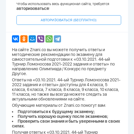
Чтобы использовать весь функционал сайта, требуется
авторизоваться
!
АВТОРИЗОВАТЬСЯ (БЕСПЛАТНО)
На сайте Znani.co вы можете получить ответы и
методические рекомендации по экзамену для
самостоятельной подготовки к «03.10.2021. 44-ый
Турнир Ломоносова 2021-2022 задания и ответы» по
направлению Олимпиада / Конкурс по предмету
Другое.
Ответы на «03.10.2021. 44-ый Турнир Ломоносова 2021-
2022 задания и ответы» доступны для 4 класса, 5
класса, 6 класса, 7 класса, 8 класса, 9 класса, 10 класса,
11 класса, но также вы всегда можете следить за
актуальными обновлениями на сайте.
Обучающие материалы от Znani.co помогут вам:
Подготовиться к будущему экзамену;
Получить хорошую оценку после экзаменов;
Проверить свои знания и быть уверенными в своих
силах.
Получая ответы к «03.10.2021. 44-ый Турнир