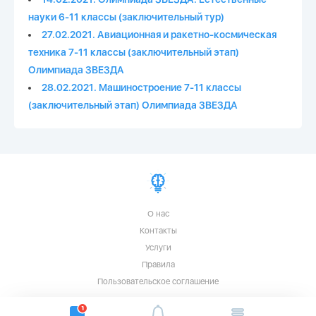
науки 6-11 классы (заключительный тур)
27.02.2021. Авиационная и ракетно-космическая
техника 7-11 классы (заключительный этап)
Олимпиада ЗВЕЗДА
28.02.2021. Машиностроение 7-11 классы
(заключительный этап) Олимпиада ЗВЕЗДА
О нас
Контакты
Услуги
Правила
Пользовательское соглашение