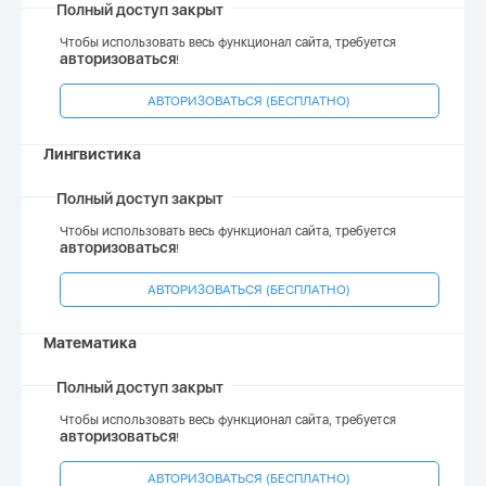
Полный доступ закрыт
Чтобы использовать весь функционал сайта, требуется
авторизоваться
!
АВТОРИЗОВАТЬСЯ (БЕСПЛАТНО)
Лингвистика
Полный доступ закрыт
Чтобы использовать весь функционал сайта, требуется
авторизоваться
!
АВТОРИЗОВАТЬСЯ (БЕСПЛАТНО)
Математика
Полный доступ закрыт
Чтобы использовать весь функционал сайта, требуется
авторизоваться
!
АВТОРИЗОВАТЬСЯ (БЕСПЛАТНО)