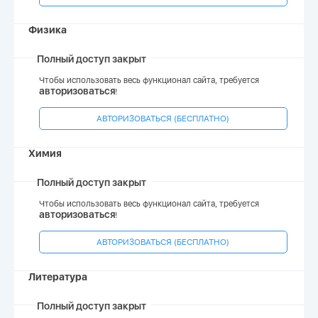
Физика
Полный доступ закрыт
Чтобы использовать весь функционал сайта, требуется
авторизоваться
!
АВТОРИЗОВАТЬСЯ (БЕСПЛАТНО)
Химия
Полный доступ закрыт
Чтобы использовать весь функционал сайта, требуется
авторизоваться
!
АВТОРИЗОВАТЬСЯ (БЕСПЛАТНО)
Литература
Полный доступ закрыт