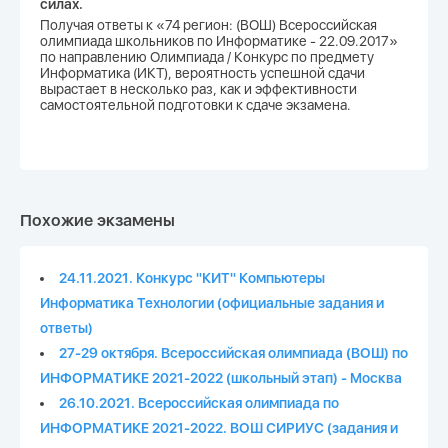
силах.
Получая ответы к «74 регион: (ВОШ) Всероссийская
олимпиада школьников по Информатике - 22.09.2017»
по направлению Олимпиада / Конкурс по предмету
Информатика (ИКТ), вероятность успешной сдачи
вырастает в несколько раз, как и эффективности
самостоятельной подготовки к сдаче экзамена.
Похожие экзамены
24.11.2021. Конкурс "КИТ" Компьютеры
Информатика Технологии (официальные задания и
ответы)
27-29 октября. Всероссийская олимпиада (ВОШ) по
ИНФОРМАТИКЕ 2021-2022 (школьный этап) - Москва
26.10.2021. Всероссийская олимпиада по
ИНФОРМАТИКЕ 2021-2022. ВОШ СИРИУС (задания и