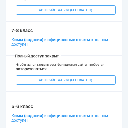
АВТОРИЗОВАТЬСЯ (БЕСПЛАТНО)
7-8 класс
Кимы (задания)
и
официальные ответы
в полном
доступе!
Полный доступ закрыт
Чтобы использовать весь функционал сайта, требуется
авторизоваться
!
АВТОРИЗОВАТЬСЯ (БЕСПЛАТНО)
5-6 класс
Кимы (задания)
и
официальные ответы
в полном
доступе!