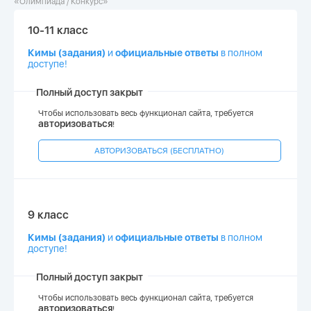
«Олимпиада / Конкурс»
10-11 класс
Кимы (задания)
и
официальные ответы
в полном
доступе!
Полный доступ закрыт
Чтобы использовать весь функционал сайта, требуется
авторизоваться
!
АВТОРИЗОВАТЬСЯ (БЕСПЛАТНО)
9 класс
Кимы (задания)
и
официальные ответы
в полном
доступе!
Полный доступ закрыт
Чтобы использовать весь функционал сайта, требуется
авторизоваться
!