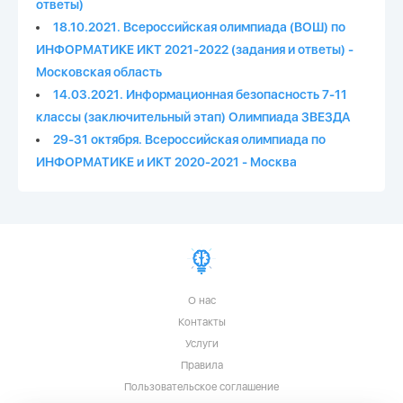
ответы)
18.10.2021. Всероссийская олимпиада (ВОШ) по
ИНФОРМАТИКЕ ИКТ 2021-2022 (задания и ответы) -
Московская область
14.03.2021. Информационная безопасность 7-11
классы (заключительный этап) Олимпиада ЗВЕЗДА
29-31 октября. Всероссийская олимпиада по
ИНФОРМАТИКЕ и ИКТ 2020-2021 - Москва
О нас
Контакты
Услуги
Правила
Пользовательское соглашение