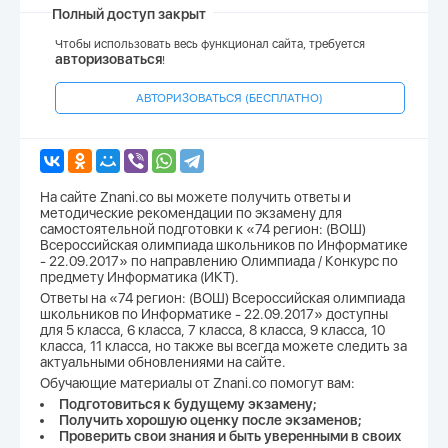
Полный доступ закрыт
Чтобы использовать весь функционал сайта, требуется
авторизоваться
!
АВТОРИЗОВАТЬСЯ (БЕСПЛАТНО)
На сайте Znani.co вы можете получить ответы и
методические рекомендации по экзамену для
самостоятельной подготовки к «74 регион: (ВОШ)
Всероссийская олимпиада школьников по Информатике
- 22.09.2017» по направлению Олимпиада / Конкурс по
предмету Информатика (ИКТ).
Ответы на «74 регион: (ВОШ) Всероссийская олимпиада
школьников по Информатике - 22.09.2017» доступны
для 5 класса, 6 класса, 7 класса, 8 класса, 9 класса, 10
класса, 11 класса, но также вы всегда можете следить за
актуальными обновлениями на сайте.
Обучающие материалы от Znani.co помогут вам:
Подготовиться к будущему экзамену;
Получить хорошую оценку после экзаменов;
Проверить свои знания и быть уверенными в своих