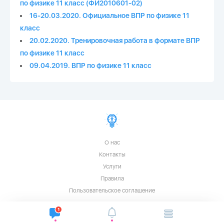
по физике 11 класс (ФИ2010601-02)
16-20.03.2020. Официальное ВПР по физике 11
класс
20.02.2020. Тренировочная работа в формате ВПР
по физике 11 класс
09.04.2019. ВПР по физике 11 класс
О нас
Контакты
Услуги
Правила
Пользовательское соглашение