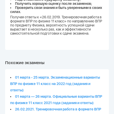
Получить хорошую оценку после экзаменов;
Проверить свои знания и быть уверенными в своих
силах.
Получая ответы к «26.02.2019. Тренировочная работа в
формате ВПР по физике 11 класс» по направлению ВПР
по предмету Физика, вероятность успешной сдачи
вырастает в несколько раз, как и эффективности
самостоятельной подготовки к сдаче экзамена.
Похожие экзамены
01 марта - 25 марта. Экзаменационные варианты
ВПР по физике 11 класс на 2022 год (задания и
ответы)
01 марта — 26 марта. Официальные варианты ВПР
по физике 11 класс 2021 года (задания и ответы)
26.02.2021. Тренировочная работа в формате ВПР