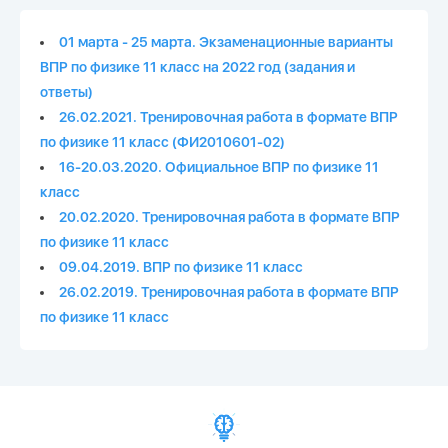
01 марта - 25 марта. Экзаменационные варианты
ВПР по физике 11 класс на 2022 год (задания и
ответы)
26.02.2021. Тренировочная работа в формате ВПР
по физике 11 класс (ФИ2010601-02)
16-20.03.2020. Официальное ВПР по физике 11
класс
20.02.2020. Тренировочная работа в формате ВПР
по физике 11 класс
09.04.2019. ВПР по физике 11 класс
26.02.2019. Тренировочная работа в формате ВПР
по физике 11 класс