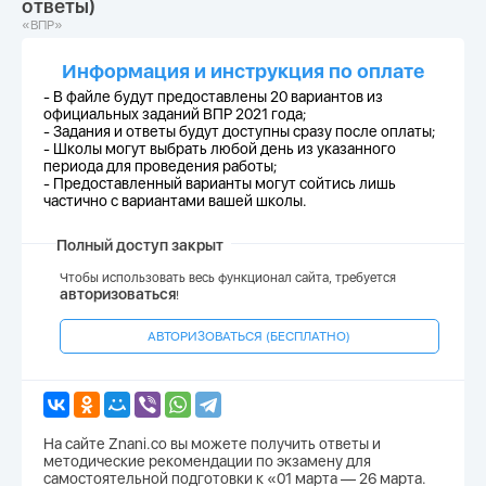
ответы)
«ВПР»
Информация и инструкция по оплате
- В файле будут предоставлены 20 вариантов из
официальных заданий ВПР 2021 года;
-
Задания и ответы будут доступны сразу после оплаты;
-
Школы могут выбрать любой день из указанного
периода для проведения работы;
-
Предоставленный варианты могут сойтись лишь
частично с вариантами вашей школы.
Полный доступ закрыт
Чтобы использовать весь функционал сайта, требуется
авторизоваться
!
АВТОРИЗОВАТЬСЯ (БЕСПЛАТНО)
На сайте Znani.co вы можете получить ответы и
методические рекомендации по экзамену для
самостоятельной подготовки к «01 марта — 26 марта.