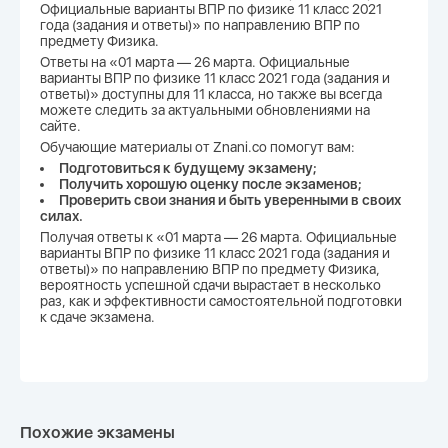
Официальные варианты ВПР по физике 11 класс 2021
года (задания и ответы)» по направлению ВПР по
предмету Физика.
Ответы на «01 марта — 26 марта. Официальные
варианты ВПР по физике 11 класс 2021 года (задания и
ответы)» доступны для 11 класса, но также вы всегда
можете следить за актуальными обновлениями на
сайте.
Обучающие материалы от Znani.co помогут вам:
Подготовиться к будущему экзамену;
Получить хорошую оценку после экзаменов;
Проверить свои знания и быть уверенными в своих
силах.
Получая ответы к «01 марта — 26 марта. Официальные
варианты ВПР по физике 11 класс 2021 года (задания и
ответы)» по направлению ВПР по предмету Физика,
вероятность успешной сдачи вырастает в несколько
раз, как и эффективности самостоятельной подготовки
к сдаче экзамена.
Похожие экзамены