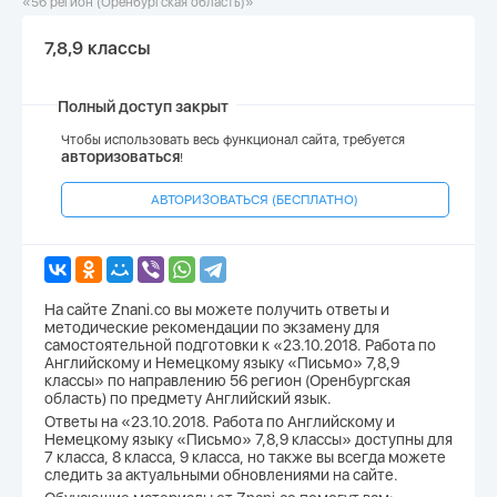
«56 регион (Оренбургская область)»
7,8,9 классы
Полный доступ закрыт
Чтобы использовать весь функционал сайта, требуется
авторизоваться
!
АВТОРИЗОВАТЬСЯ (БЕСПЛАТНО)
На сайте Znani.co вы можете получить ответы и
методические рекомендации по экзамену для
самостоятельной подготовки к «23.10.2018. Работа по
Английскому и Немецкому языку «Письмо» 7,8,9
классы» по направлению 56 регион (Оренбургская
область) по предмету Английский язык.
Ответы на «23.10.2018. Работа по Английскому и
Немецкому языку «Письмо» 7,8,9 классы» доступны для
7 класса, 8 класса, 9 класса, но также вы всегда можете
следить за актуальными обновлениями на сайте.