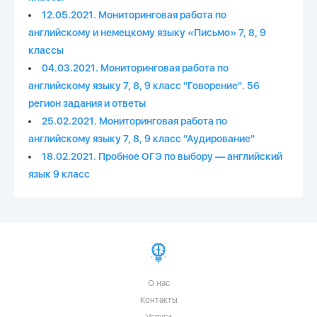
12.05.2021. Мониторинговая работа по
английскому и немецкому языку «Письмо» 7, 8, 9
классы
04.03.2021. Мониторинговая работа по
английскому языку 7, 8, 9 класс "Говорение". 56
регион задания и ответы
25.02.2021. Мониторинговая работа по
английскому языку 7, 8, 9 класс "Аудирование"
18.02.2021. Пробное ОГЭ по выбору — английский
язык 9 класс
О нас
Контакты