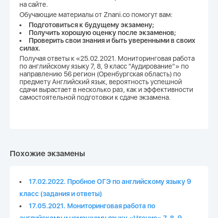
на сайте.
Обучающие материалы от Znani.co помогут вам:
Подготовиться к будущему экзамену;
Получить хорошую оценку после экзаменов;
Проверить свои знания и быть уверенными в своих
силах.
Получая ответы к «25.02.2021. Мониторинговая работа
по английскому языку 7, 8, 9 класс "Аудирование"» по
направлению 56 регион (Оренбургская область) по
предмету Английский язык, вероятность успешной
сдачи вырастает в несколько раз, как и эффективности
самостоятельной подготовки к сдаче экзамена.
Похожие экзамены
17.02.2022. Пробное ОГЭ по английскому языку 9
класс (задания и ответы)
17.05.2021. Мониторинговая работа по