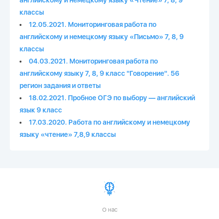
английскому и немецкому языку «Чтение» 7, 8, 9
классы
12.05.2021. Мониторинговая работа по
английскому и немецкому языку «Письмо» 7, 8, 9
классы
04.03.2021. Мониторинговая работа по
английскому языку 7, 8, 9 класс "Говорение". 56
регион задания и ответы
18.02.2021. Пробное ОГЭ по выбору — английский
язык 9 класс
17.03.2020. Работа по английскому и немецкому
языку «чтение» 7,8,9 классы
О нас