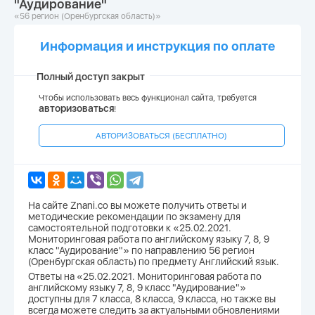
"Аудирование"
«56 регион (Оренбургская область)»
Информация и инструкция по оплате
Полный доступ закрыт
Чтобы использовать весь функционал сайта, требуется
авторизоваться
!
АВТОРИЗОВАТЬСЯ (БЕСПЛАТНО)
На сайте Znani.co вы можете получить ответы и
методические рекомендации по экзамену для
самостоятельной подготовки к «25.02.2021.
Мониторинговая работа по английскому языку 7, 8, 9
класс "Аудирование"» по направлению 56 регион
(Оренбургская область) по предмету Английский язык.
Ответы на «25.02.2021. Мониторинговая работа по
английскому языку 7, 8, 9 класс "Аудирование"»
доступны для 7 класса, 8 класса, 9 класса, но также вы
всегда можете следить за актуальными обновлениями