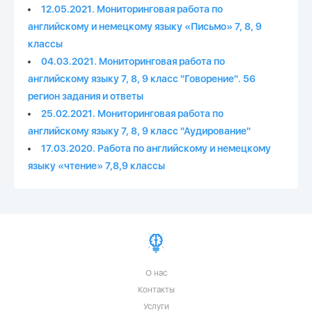
12.05.2021. Мониторинговая работа по
английскому и немецкому языку «Письмо» 7, 8, 9
классы
04.03.2021. Мониторинговая работа по
английскому языку 7, 8, 9 класс "Говорение". 56
регион задания и ответы
25.02.2021. Мониторинговая работа по
английскому языку 7, 8, 9 класс "Аудирование"
17.03.2020. Работа по английскому и немецкому
языку «чтение» 7,8,9 классы
О нас
Контакты
Услуги