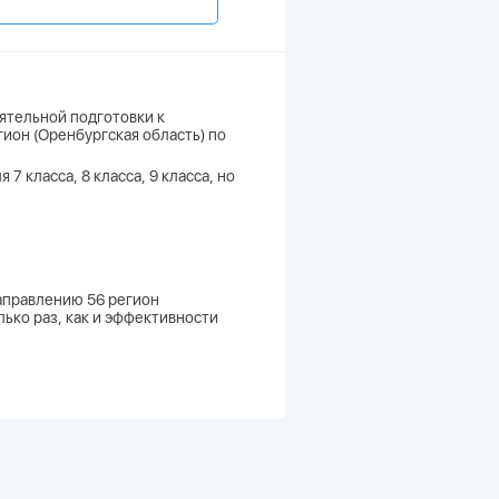
ятельной подготовки к
гион (Оренбургская область) по
7 класса, 8 класса, 9 класса, но
направлению 56 регион
лько раз, как и эффективности