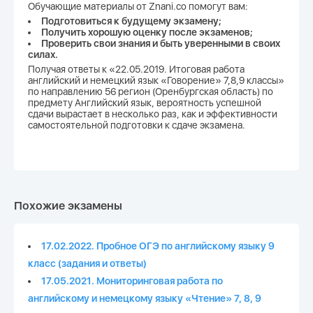
Обучающие материалы от Znani.co помогут вам:
Подготовиться к будущему экзамену;
Получить хорошую оценку после экзаменов;
Проверить свои знания и быть уверенными в своих
силах.
Получая ответы к «22.05.2019. Итоговая работа
английский и немецкий язык «Говорение» 7,8,9 классы»
по направлению 56 регион (Оренбургская область) по
предмету Английский язык, вероятность успешной
сдачи вырастает в несколько раз, как и эффективности
самостоятельной подготовки к сдаче экзамена.
Похожие экзамены
17.02.2022. Пробное ОГЭ по английскому языку 9
класс (задания и ответы)
17.05.2021. Мониторинговая работа по
английскому и немецкому языку «Чтение» 7, 8, 9