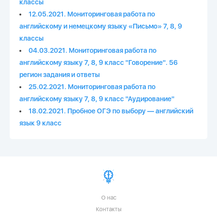
классы
12.05.2021. Мониторинговая работа по
английскому и немецкому языку «Письмо» 7, 8, 9
классы
04.03.2021. Мониторинговая работа по
английскому языку 7, 8, 9 класс "Говорение". 56
регион задания и ответы
25.02.2021. Мониторинговая работа по
английскому языку 7, 8, 9 класс "Аудирование"
18.02.2021. Пробное ОГЭ по выбору — английский
язык 9 класс
О нас
Контакты