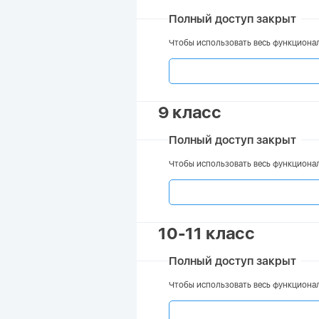
Полный доступ закрыт
Чтобы использовать весь функционал
9 класс
Полный доступ закрыт
Чтобы использовать весь функционал
10-11 класс
Полный доступ закрыт
Чтобы использовать весь функционал