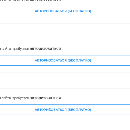
АВТОРИЗОВАТЬСЯ (БЕСПЛАТНО)
авторизоваться
 сайта, требуется
!
АВТОРИЗОВАТЬСЯ (БЕСПЛАТНО)
авторизоваться
 сайта, требуется
!
АВТОРИЗОВАТЬСЯ (БЕСПЛАТНО)