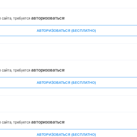
авторизоваться
 сайта, требуется
!
АВТОРИЗОВАТЬСЯ (БЕСПЛАТНО)
авторизоваться
 сайта, требуется
!
АВТОРИЗОВАТЬСЯ (БЕСПЛАТНО)
авторизоваться
 сайта, требуется
!
АВТОРИЗОВАТЬСЯ (БЕСПЛАТНО)