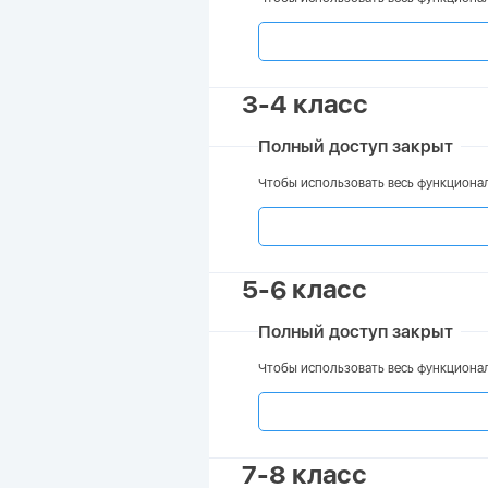
3-4 класс
Полный доступ закрыт
Чтобы использовать весь функционал
5-6 класс
Полный доступ закрыт
Чтобы использовать весь функционал
7-8 класс