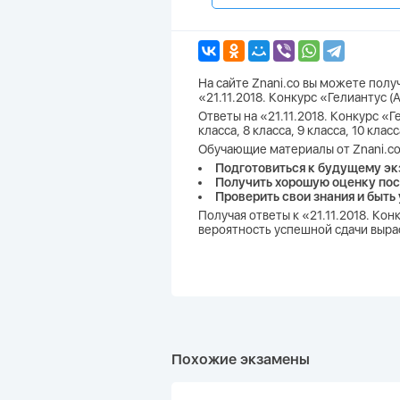
На сайте Znani.co вы можете пол
«21.11.2018. Конкурс «Гелиантус 
Ответы на «21.11.2018. Конкурс «Ге
класса, 8 класса, 9 класса, 10 кл
Обучающие материалы от Znani.co
Подготовиться к будущему эк
Получить хорошую оценку пос
Проверить свои знания и быть
Получая ответы к «21.11.2018. Ко
вероятность успешной сдачи вырас
Похожие экзамены