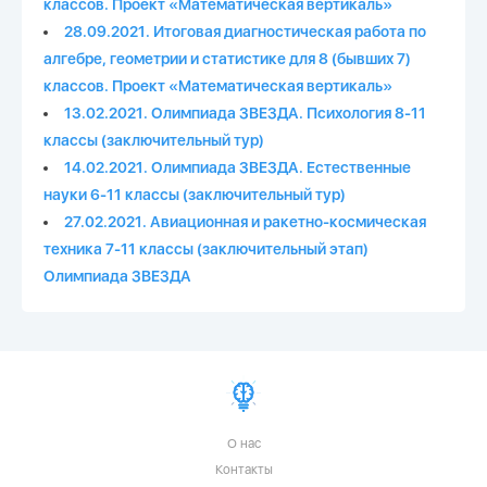
классов. Проект «Математическая вертикаль»
28.09.2021. Итоговая диагностическая работа по
алгебре, геометрии и статистике для 8 (бывших 7)
классов. Проект «Математическая вертикаль»
13.02.2021. Олимпиада ЗВЕЗДА. Психология 8-11
классы (заключительный тур)
14.02.2021. Олимпиада ЗВЕЗДА. Естественные
науки 6-11 классы (заключительный тур)
27.02.2021. Авиационная и ракетно-космическая
техника 7-11 классы (заключительный этап)
Олимпиада ЗВЕЗДА
О нас
Контакты