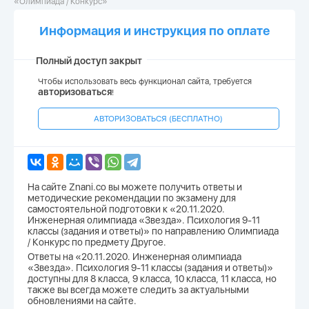
«Олимпиада / Конкурс»
Информация и инструкция по оплате
Полный доступ закрыт
Чтобы использовать весь функционал сайта, требуется
авторизоваться
!
АВТОРИЗОВАТЬСЯ (БЕСПЛАТНО)
На сайте Znani.co вы можете получить ответы и
методические рекомендации по экзамену для
самостоятельной подготовки к «20.11.2020.
Инженерная олимпиада «Звезда». Психология 9-11
классы (задания и ответы)» по направлению Олимпиада
/ Конкурс по предмету Другое.
Ответы на «20.11.2020. Инженерная олимпиада
«Звезда». Психология 9-11 классы (задания и ответы)»
доступны для 8 класса, 9 класса, 10 класса, 11 класса, но
также вы всегда можете следить за актуальными
обновлениями на сайте.