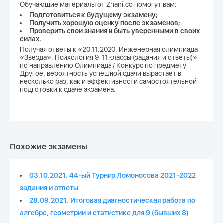
Обучающие материалы от Znani.co помогут вам:
Подготовиться к будущему экзамену;
Получить хорошую оценку после экзаменов;
Проверить свои знания и быть уверенными в своих
силах.
Получая ответы к «20.11.2020. Инженерная олимпиада
«Звезда». Психология 9-11 классы (задания и ответы)»
по направлению Олимпиада / Конкурс по предмету
Другое, вероятность успешной сдачи вырастает в
несколько раз, как и эффективности самостоятельной
подготовки к сдаче экзамена.
Похожие экзамены
03.10.2021. 44-ый Турнир Ломоносова 2021-2022
задания и ответы
28.09.2021. Итоговая диагностическая работа по
алгебре, геометрии и статистике для 9 (бывших 8)