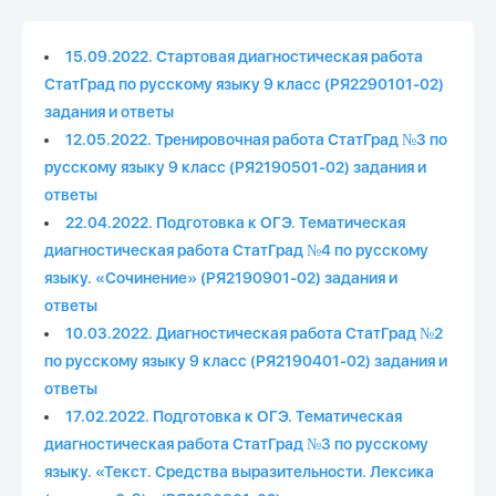
15.09.2022. Стартовая диагностическая работа
СтатГрад по русскому языку 9 класс (РЯ2290101-02)
задания и ответы
12.05.2022. Тренировочная работа СтатГрад №3 по
русскому языку 9 класс (РЯ2190501-02) задания и
ответы
22.04.2022. Подготовка к ОГЭ. Тематическая
диагностическая работа СтатГрад №4 по русскому
языку. «Сочинение» (РЯ2190901-02) задания и
ответы
10.03.2022. Диагностическая работа СтатГрад №2
по русскому языку 9 класс (РЯ2190401-02) задания и
ответы
17.02.2022. Подготовка к ОГЭ. Тематическая
диагностическая работа СтатГрад №3 по русскому
языку. «Текст. Средства выразительности. Лексика