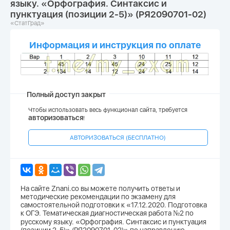
языку. «Орфография. Синтаксис и
пунктуация (позиции 2-5)» (РЯ2090701-02)
«СтатГрад»
Информация и инструкция по оплате
Полный доступ закрыт
Чтобы использовать весь функционал сайта, требуется
авторизоваться
!
АВТОРИЗОВАТЬСЯ (БЕСПЛАТНО)
На сайте Znani.co вы можете получить ответы и
методические рекомендации по экзамену для
самостоятельной подготовки к «17.12.2020. Подготовка
к ОГЭ. Тематическая диагностическая работа №2 по
русскому языку. «Орфография. Синтаксис и пунктуация