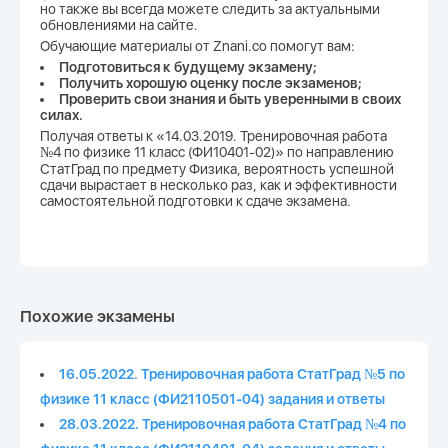
но также вы всегда можете следить за актуальными
обновлениями на сайте.
Обучающие материалы от Znani.co помогут вам:
Подготовиться к будущему экзамену;
Получить хорошую оценку после экзаменов;
Проверить свои знания и быть уверенными в своих
силах.
Получая ответы к «14.03.2019. Тренировочная работа
№4 по физике 11 класс (ФИ10401-02)» по направлению
СтатГрад по предмету Физика, вероятность успешной
сдачи вырастает в несколько раз, как и эффективности
самостоятельной подготовки к сдаче экзамена.
Похожие экзамены
16.05.2022. Тренировочная работа СтатГрад №5 по
физике 11 класс (ФИ2110501-04) задания и ответы
28.03.2022. Тренировочная работа СтатГрад №4 по