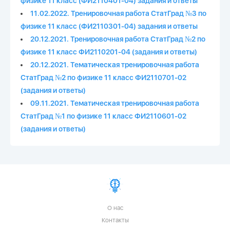
физике 11 класс (ФИ2110401-04) задания и ответы
11.02.2022. Тренировочная работа СтатГрад №3 по
физике 11 класс (ФИ2110301-04) задания и ответы
20.12.2021. Тренировочная работа СтатГрад №2 по
физике 11 класс ФИ2110201-04 (задания и ответы)
20.12.2021. Тематическая тренировочная работа
СтатГрад №2 по физике 11 класс ФИ2110701-02
(задания и ответы)
09.11.2021. Тематическая тренировочная работа
СтатГрад №1 по физике 11 класс ФИ2110601-02
(задания и ответы)
О нас
Контакты