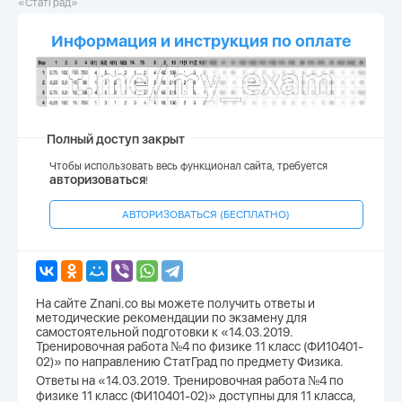
«СтатГрад»
Информация и инструкция по оплате
Полный доступ закрыт
Чтобы использовать весь функционал сайта, требуется
авторизоваться
!
АВТОРИЗОВАТЬСЯ (БЕСПЛАТНО)
На сайте Znani.co вы можете получить ответы и
методические рекомендации по экзамену для
самостоятельной подготовки к «14.03.2019.
Тренировочная работа №4 по физике 11 класс (ФИ10401-
02)» по направлению СтатГрад по предмету Физика.
Ответы на «14.03.2019. Тренировочная работа №4 по
физике 11 класс (ФИ10401-02)» доступны для 11 класса,