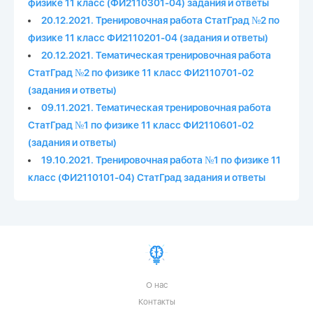
физике 11 класс (ФИ2110301-04) задания и ответы
20.12.2021. Тренировочная работа СтатГрад №2 по
физике 11 класс ФИ2110201-04 (задания и ответы)
20.12.2021. Тематическая тренировочная работа
СтатГрад №2 по физике 11 класс ФИ2110701-02
(задания и ответы)
09.11.2021. Тематическая тренировочная работа
СтатГрад №1 по физике 11 класс ФИ2110601-02
(задания и ответы)
19.10.2021. Тренировочная работа №1 по физике 11
класс (ФИ2110101-04) СтатГрад задания и ответы
О нас
Контакты