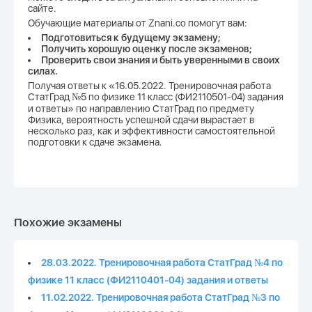
сайте.
Обучающие материалы от Znani.co помогут вам:
Подготовиться к будущему экзамену;
Получить хорошую оценку после экзаменов;
Проверить свои знания и быть уверенными в своих
силах.
Получая ответы к «16.05.2022. Тренировочная работа
СтатГрад №5 по физике 11 класс (ФИ2110501-04) задания
и ответы» по направлению СтатГрад по предмету
Физика, вероятность успешной сдачи вырастает в
несколько раз, как и эффективности самостоятельной
подготовки к сдаче экзамена.
Похожие экзамены
28.03.2022. Тренировочная работа СтатГрад №4 по
физике 11 класс (ФИ2110401-04) задания и ответы
11.02.2022. Тренировочная работа СтатГрад №3 по