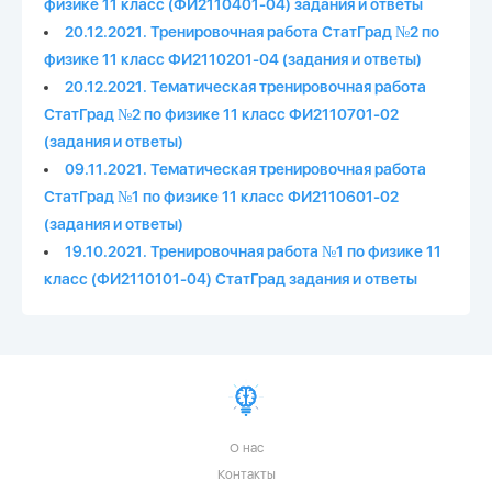
физике 11 класс (ФИ2110401-04) задания и ответы
20.12.2021. Тренировочная работа СтатГрад №2 по
физике 11 класс ФИ2110201-04 (задания и ответы)
20.12.2021. Тематическая тренировочная работа
СтатГрад №2 по физике 11 класс ФИ2110701-02
(задания и ответы)
09.11.2021. Тематическая тренировочная работа
СтатГрад №1 по физике 11 класс ФИ2110601-02
(задания и ответы)
19.10.2021. Тренировочная работа №1 по физике 11
класс (ФИ2110101-04) СтатГрад задания и ответы
О нас
Контакты