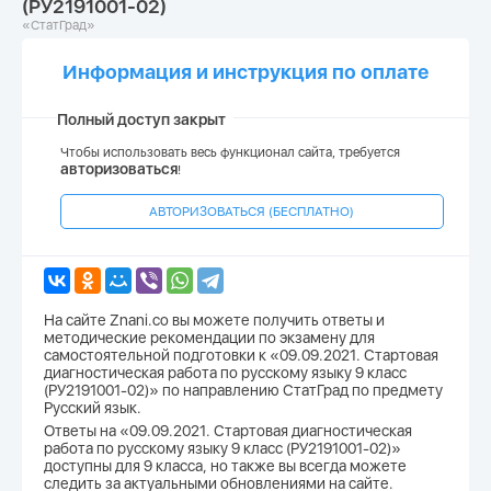
(РУ2191001-02)
«СтатГрад»
Информация и инструкция по оплате
Полный доступ закрыт
Чтобы использовать весь функционал сайта, требуется
авторизоваться
!
АВТОРИЗОВАТЬСЯ (БЕСПЛАТНО)
На сайте Znani.co вы можете получить ответы и
методические рекомендации по экзамену для
самостоятельной подготовки к «09.09.2021. Стартовая
диагностическая работа по русскому языку 9 класс
(РУ2191001-02)» по направлению СтатГрад по предмету
Русский язык.
Ответы на «09.09.2021. Стартовая диагностическая
работа по русскому языку 9 класс (РУ2191001-02)»
доступны для 9 класса, но также вы всегда можете
следить за актуальными обновлениями на сайте.