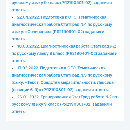
русскому языку 9 класс (РЯ2190501-02) задания и
ответы
22.04.2022. Подготовка к ОГЭ. Тематическая
диагностическая работа СтатГрад №4 по русскому
языку. «Сочинение» (РЯ2190901-02) задания и
ответы
10.03.2022. Диагностическая работа СтатГрад №2
по русскому языку 9 класс (РЯ2190401-02) задания и
ответы
17.02.2022. Подготовка к ОГЭ. Тематическая
диагностическая работа СтатГрад №3 по русскому
языку. «Текст. Средства выразительности. Лексика
(позиции 6-9)» (РЯ2190801-02) задания и ответы
26.01.2022. Тренировочная СтатГрад работа №2 по
русскому языку 9 класс (РЯ2190301-02) задания и
ответы