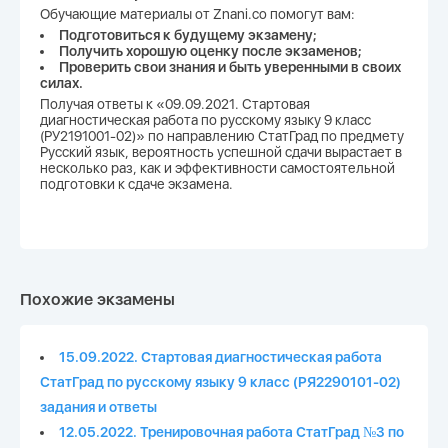
Обучающие материалы от Znani.co помогут вам:
Подготовиться к будущему экзамену;
Получить хорошую оценку после экзаменов;
Проверить свои знания и быть уверенными в своих
силах.
Получая ответы к «09.09.2021. Стартовая
диагностическая работа по русскому языку 9 класс
(РУ2191001-02)» по направлению СтатГрад по предмету
Русский язык, вероятность успешной сдачи вырастает в
несколько раз, как и эффективности самостоятельной
подготовки к сдаче экзамена.
Похожие экзамены
15.09.2022. Стартовая диагностическая работа
СтатГрад по русскому языку 9 класс (РЯ2290101-02)
задания и ответы
12.05.2022. Тренировочная работа СтатГрад №3 по