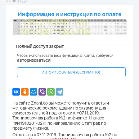
«СтатГрад»
Информация и инструкция по оплате
Полный доступ закрыт
Чтобы использовать весь функционал сайта, требуется
авторизоваться
!
АВТОРИЗОВАТЬСЯ (БЕСПЛАТНО)
На сайте Znani.co вы можете получить ответы и
методические рекомендации по экзамену для
самостоятельной подготовки к «07.11.2019.
Тренировочная работа №2 по физике 11 класс
(ФИ1910201-02)» по направлению СтатГрад по
предмету Физика.
Ответы на «07.11.2019. Тренировочная работа №2 по