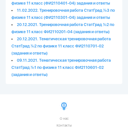
физике 11 класс (ФИ2110401-04) задания и ответы
11.02.2022. Тренировочная работа СтатГрад №3 по
физике 11 класс (ФИ2110301-04) задания и ответы
20.12.2021. Тренировочная работа СтатГрад №2 по
физике 11 класс ФИ2110201-04 (задания и ответы)
20.12.2021. Тематическая тренировочная работа
СтатГрад №2 по физике 11 класс ФИ2110701-02
(задания и ответы)
09.11.2021. Тематическая тренировочная работа
СтатГрад №1 по физике 11 класс ФИ2110601-02
(задания и ответы)
О нас
Контакты