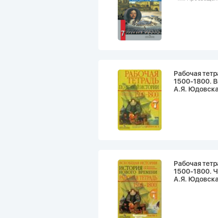
Рабочая тетр
1500-1800. В
А.Я. Юдовска
Рабочая тетр
1500-1800. Ч
А.Я. Юдовска