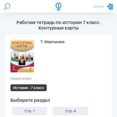
Войти
Рабочая тетрадь по истории 7 класс.
Контурные карты
Т. Мартынова
Начало книги
История - 7 класс
Выберете раздел
Стр. 1
Стр. 4