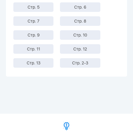
Стр. 5
Стр. 6
Стр. 7
Стр. 8
Стр. 9
Стр. 10
Стр. 11
Стр. 12
Стр. 13
Стр. 2-3