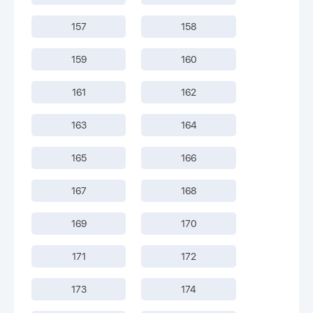
157
158
159
160
161
162
163
164
165
166
167
168
169
170
171
172
173
174