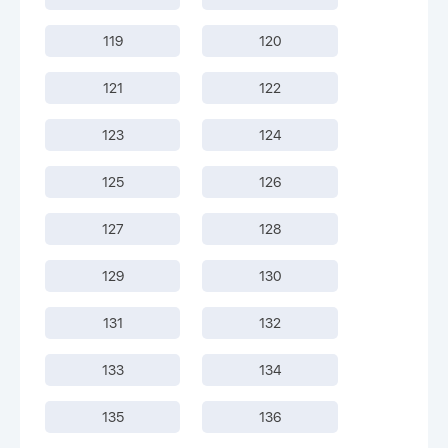
119
120
121
122
123
124
125
126
127
128
129
130
131
132
133
134
135
136