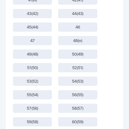
43(42)
44(43)
45(44)
46
47
48(н)
49(48)
50(49)
51(50)
52(51)
53(52)
54(53)
55(54)
56(55)
57(56)
58(57)
59(58)
60(59)