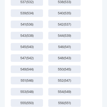
537(532)
538(533)
539(534)
540(535)
541(536)
542(537)
543(538)
544(539)
545(540)
546(541)
547(542)
548(543)
549(544)
550(545)
551(546)
552(547)
553(548)
554(549)
555(550)
556(551)