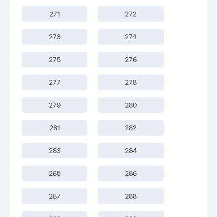
271
272
273
274
275
276
277
278
279
280
281
282
283
284
285
286
287
288