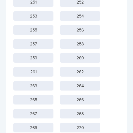
251
252
253
254
255
256
257
258
259
260
261
262
263
264
265
266
267
268
269
270