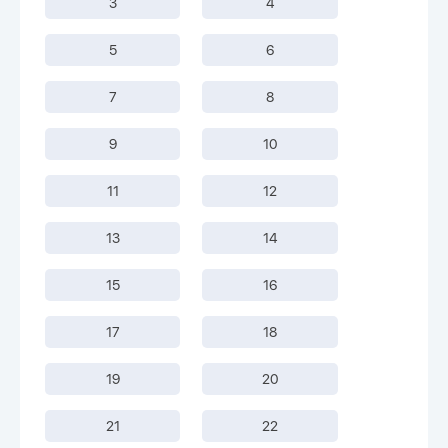
3
4
5
6
7
8
9
10
11
12
13
14
15
16
17
18
19
20
21
22