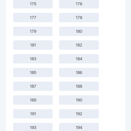
175
176
177
178
179
180
181
182
183
184
185
186
187
188
189
190
191
192
193
194