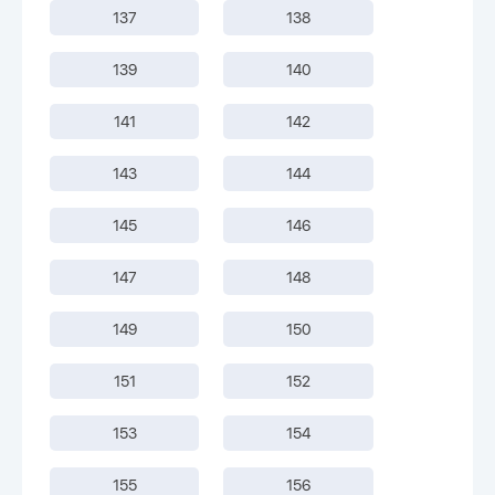
137
138
139
140
141
142
143
144
145
146
147
148
149
150
151
152
153
154
155
156