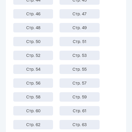
Стр. 46
Стр. 47
Стр. 48
Стр. 49
Стр. 50
Стр. 51
Стр. 52
Стр. 53
Стр. 54
Стр. 55
Стр. 56
Стр. 57
Стр. 58
Стр. 59
Стр. 60
Стр. 61
Стр. 62
Стр. 63