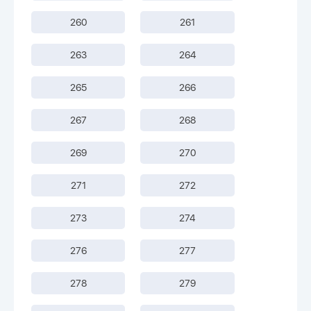
260
261
263
264
265
266
267
268
269
270
271
272
273
274
276
277
278
279