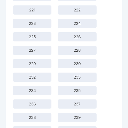
221
222
223
224
225
226
227
228
229
230
232
233
234
235
236
237
238
239