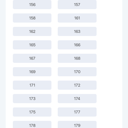
156
157
158
161
162
163
165
166
167
168
169
170
171
172
173
174
175
177
178
179