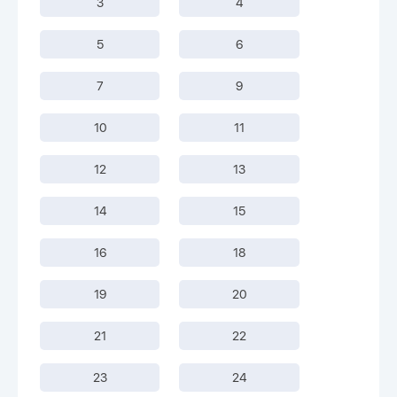
3
4
5
6
7
9
10
11
12
13
14
15
16
18
19
20
21
22
23
24