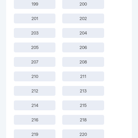
199
200
201
202
203
204
205
206
207
208
210
211
212
213
214
215
216
218
219
220