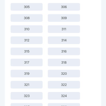
305
306
308
309
310
311
312
314
315
316
317
318
319
320
321
322
323
324