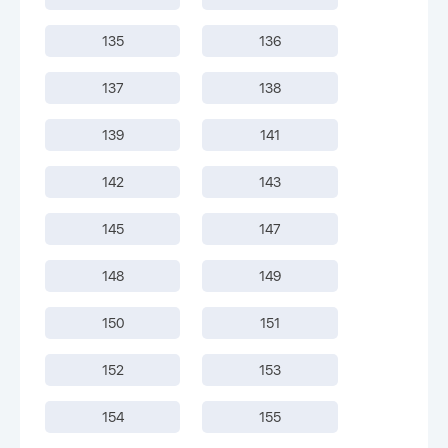
135
136
137
138
139
141
142
143
145
147
148
149
150
151
152
153
154
155