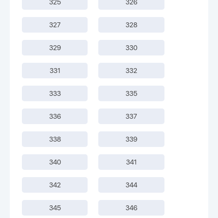
325
326
327
328
329
330
331
332
333
335
336
337
338
339
340
341
342
344
345
346