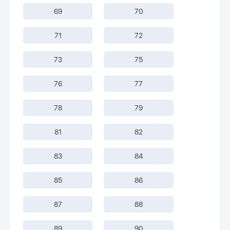
69
70
71
72
73
75
76
77
78
79
81
82
83
84
85
86
87
88
89
90