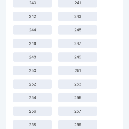
240
241
242
243
244
245
246
247
248
249
250
251
252
253
254
255
256
257
258
259