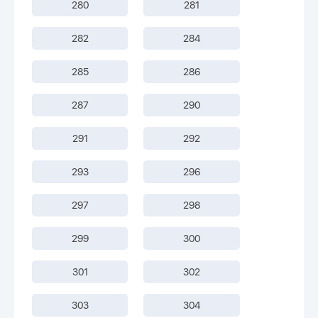
280
281
282
284
285
286
287
290
291
292
293
296
297
298
299
300
301
302
303
304