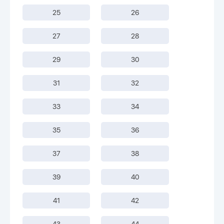
25
26
27
28
29
30
31
32
33
34
35
36
37
38
39
40
41
42
43
44