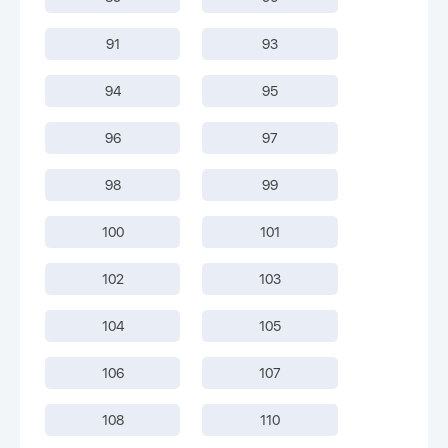
91
93
94
95
96
97
98
99
100
101
102
103
104
105
106
107
108
110