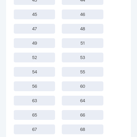
45
46
47
48
49
51
52
53
54
55
56
60
63
64
65
66
67
68