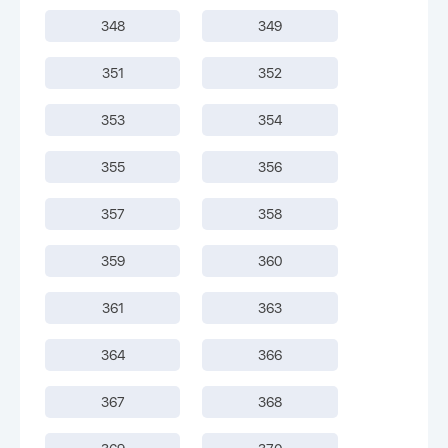
348
349
351
352
353
354
355
356
357
358
359
360
361
363
364
366
367
368