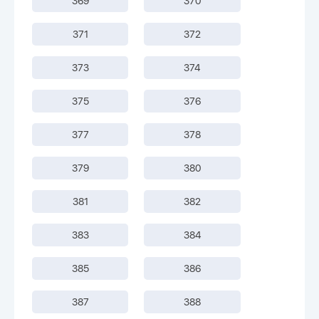
369
370
371
372
373
374
375
376
377
378
379
380
381
382
383
384
385
386
387
388