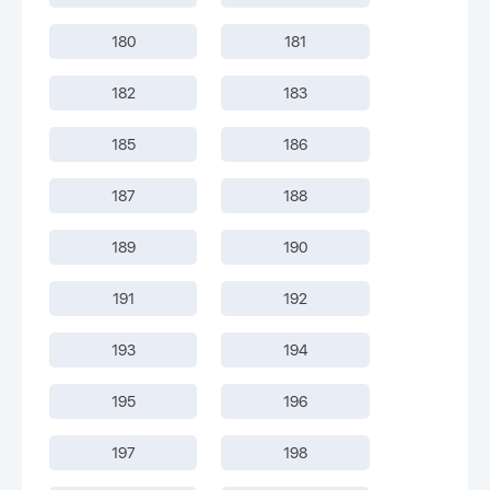
180
181
182
183
185
186
187
188
189
190
191
192
193
194
195
196
197
198