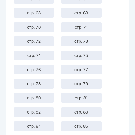
стр. 68
стр. 69
стр. 70
стр. 71
стр. 72
стр. 73
стр. 74
стр. 75
стр. 76
стр. 77
стр. 78
стр. 79
стр. 80
стр. 81
стр. 82
стр. 83
стр. 84
стр. 85