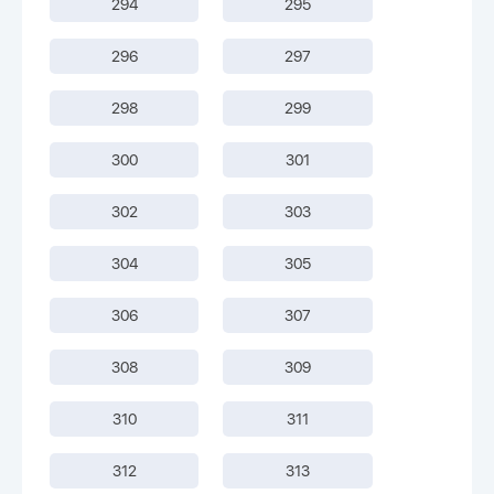
294
295
296
297
298
299
300
301
302
303
304
305
306
307
308
309
310
311
312
313