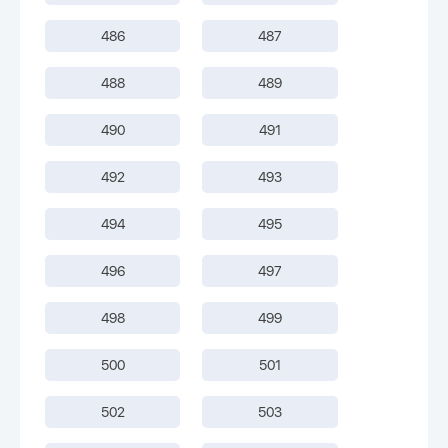
486
487
488
489
490
491
492
493
494
495
496
497
498
499
500
501
502
503