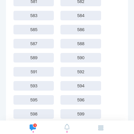
581
582
583
584
585
586
587
588
589
590
591
592
593
594
595
596
598
599
600
601