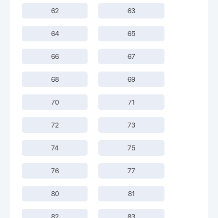
62
63
64
65
66
67
68
69
70
71
72
73
74
75
76
77
80
81
82
83