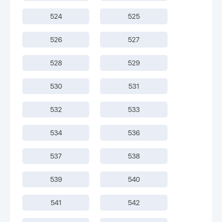
524
525
526
527
528
529
530
531
532
533
534
536
537
538
539
540
541
542