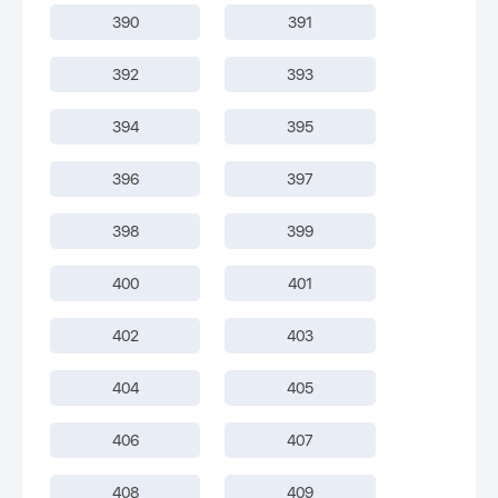
390
391
392
393
394
395
396
397
398
399
400
401
402
403
404
405
406
407
408
409