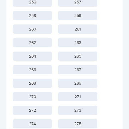
256
257
258
259
260
261
262
263
264
265
266
267
268
269
270
271
272
273
274
275