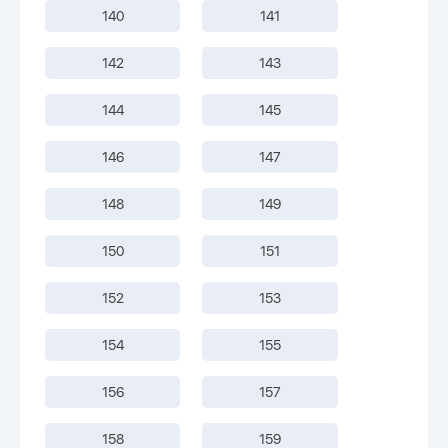
140
141
142
143
144
145
146
147
148
149
150
151
152
153
154
155
156
157
158
159