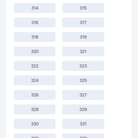
314
315
316
317
318
319
320
321
322
323
324
325
326
327
328
329
330
331