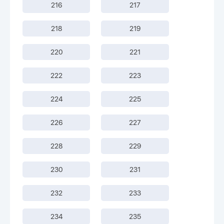
216
217
218
219
220
221
222
223
224
225
226
227
228
229
230
231
232
233
234
235