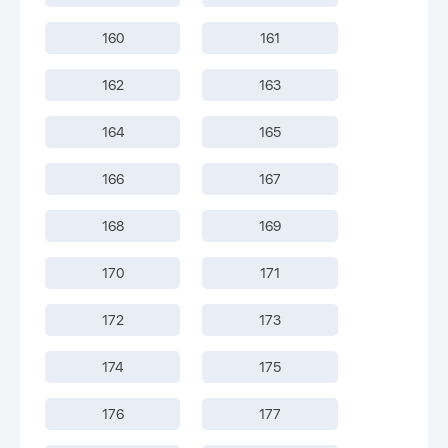
160
161
162
163
164
165
166
167
168
169
170
171
172
173
174
175
176
177