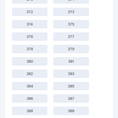
372
373
374
375
376
377
378
379
380
381
382
383
384
385
386
387
388
389