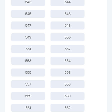
543
544
545
546
547
548
549
550
551
552
553
554
555
556
557
558
559
560
561
562