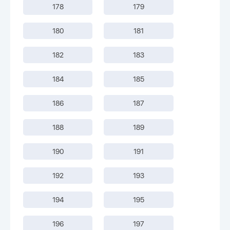
178
179
180
181
182
183
184
185
186
187
188
189
190
191
192
193
194
195
196
197