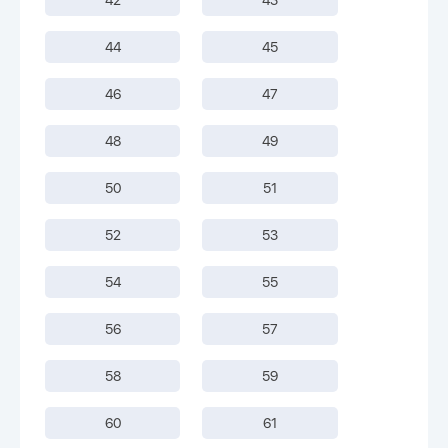
44
45
46
47
48
49
50
51
52
53
54
55
56
57
58
59
60
61