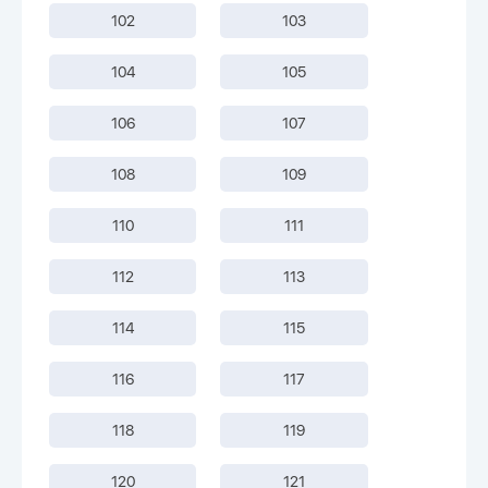
102
103
104
105
106
107
108
109
110
111
112
113
114
115
116
117
118
119
120
121