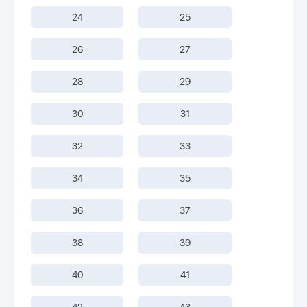
24
25
26
27
28
29
30
31
32
33
34
35
36
37
38
39
40
41
42
43