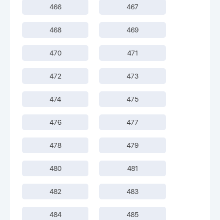
466
467
468
469
470
471
472
473
474
475
476
477
478
479
480
481
482
483
484
485