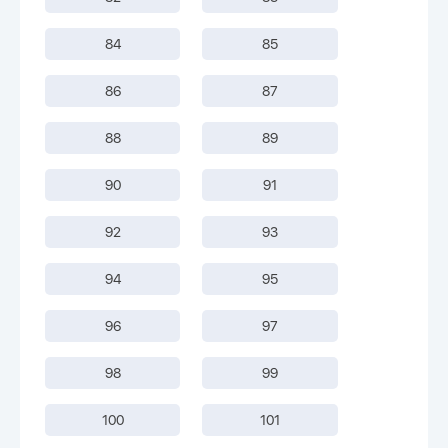
84
85
86
87
88
89
90
91
92
93
94
95
96
97
98
99
100
101