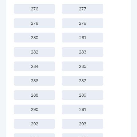
276
277
278
279
280
281
282
283
284
285
286
287
288
289
290
291
292
293