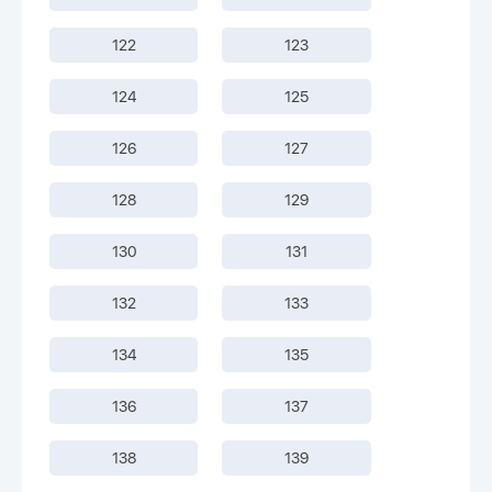
122
123
124
125
126
127
128
129
130
131
132
133
134
135
136
137
138
139