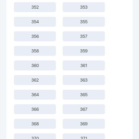
352
353
354
355
356
357
358
359
360
361
362
363
364
365
366
367
368
369
370
371