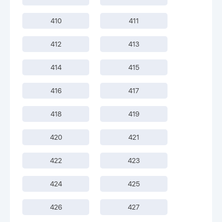
410
411
412
413
414
415
416
417
418
419
420
421
422
423
424
425
426
427