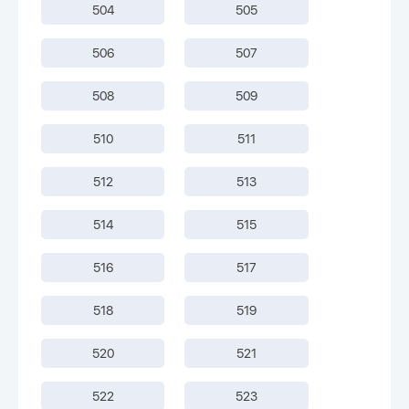
504
505
506
507
508
509
510
511
512
513
514
515
516
517
518
519
520
521
522
523