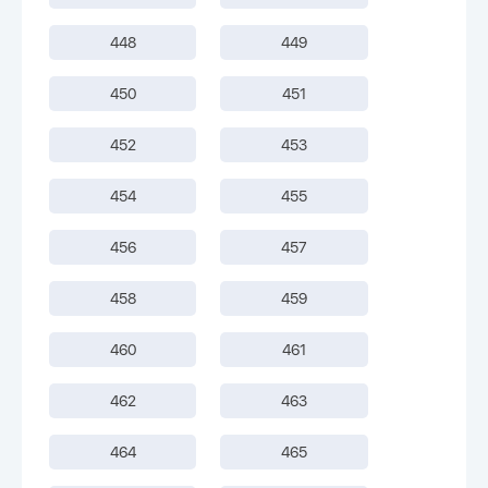
448
449
450
451
452
453
454
455
456
457
458
459
460
461
462
463
464
465