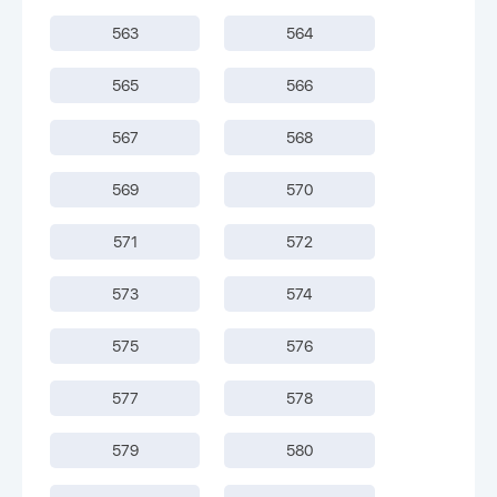
563
564
565
566
567
568
569
570
571
572
573
574
575
576
577
578
579
580