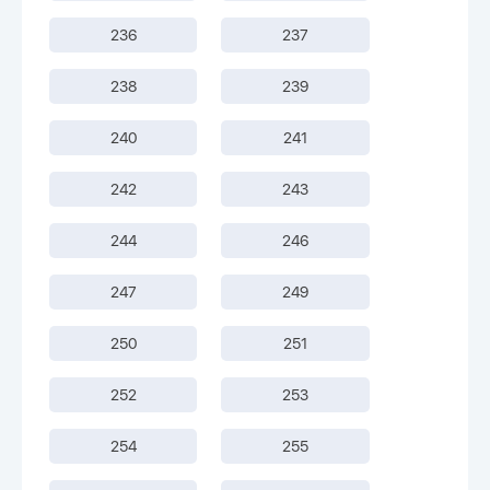
236
237
238
239
240
241
242
243
244
246
247
249
250
251
252
253
254
255