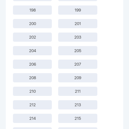
198
199
200
201
202
203
204
205
206
207
208
209
210
211
212
213
214
215