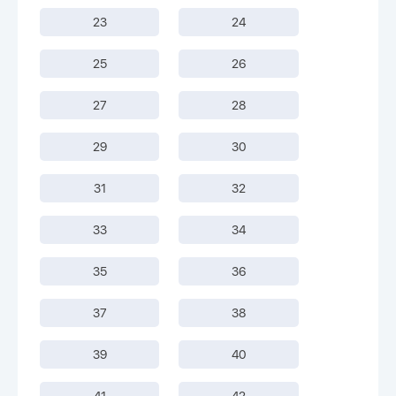
23
24
25
26
27
28
29
30
31
32
33
34
35
36
37
38
39
40
41
42