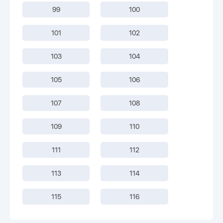
99
100
101
102
103
104
105
106
107
108
109
110
111
112
113
114
115
116