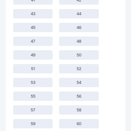
43
44
45
46
47
48
49
50
51
52
53
54
55
56
57
58
59
60