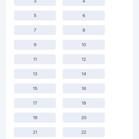
3
4
5
6
7
8
9
10
11
12
13
14
15
16
17
18
19
20
21
22