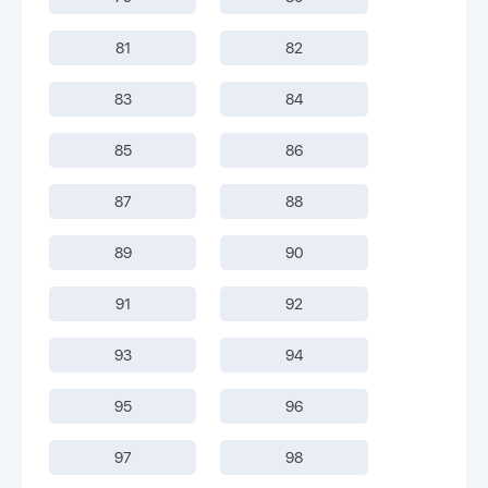
81
82
83
84
85
86
87
88
89
90
91
92
93
94
95
96
97
98