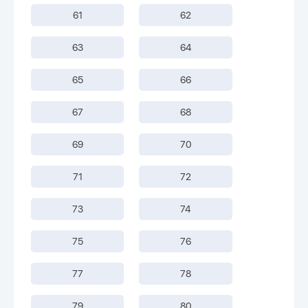
61
62
63
64
65
66
67
68
69
70
71
72
73
74
75
76
77
78
79
80