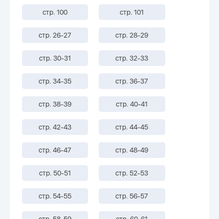
стр. 100
стр. 101
стр. 26-27
стр. 28-29
стр. 30-31
стр. 32-33
стр. 34-35
стр. 36-37
стр. 38-39
стр. 40-41
стр. 42-43
стр. 44-45
стр. 46-47
стр. 48-49
стр. 50-51
стр. 52-53
стр. 54-55
стр. 56-57
стр. 58-59
стр. 60-61