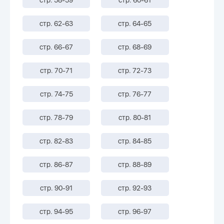
стр. 62-63
стр. 64-65
стр. 66-67
стр. 68-69
стр. 70-71
стр. 72-73
стр. 74-75
стр. 76-77
стр. 78-79
стр. 80-81
стр. 82-83
стр. 84-85
стр. 86-87
стр. 88-89
стр. 90-91
стр. 92-93
стр. 94-95
стр. 96-97