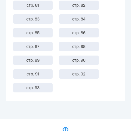
стр. 81
стр. 82
стр. 83
стр. 84
стр. 85
стр. 86
стр. 87
стр. 88
стр. 89
стр. 90
стр. 91
стр. 92
стр. 93