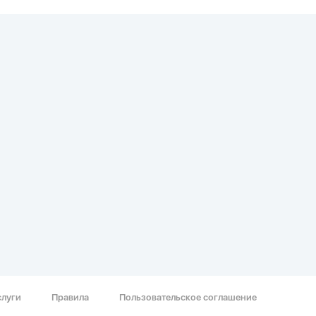
слуги
Правила
Пользовательское соглашение