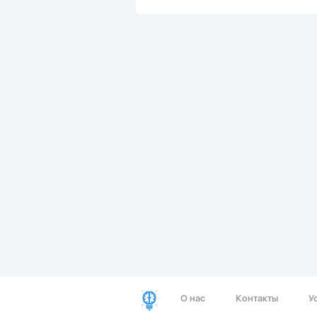
О нас
Контакты
У