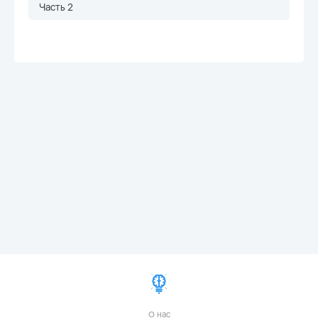
Часть 2
О нас