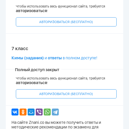
Чтобы использовать весь функционал сайта, требуется
авторизоваться
!
АВТОРИЗОВАТЬСЯ (БЕСПЛАТНО)
7 класс
Кимы (задания)
и
ответы
в полном доступе!
Полный доступ закрыт
Чтобы использовать весь функционал сайта, требуется
авторизоваться
!
АВТОРИЗОВАТЬСЯ (БЕСПЛАТНО)
На сайте Znani.co вы можете получить ответы и
методические рекомендации по экзамену для