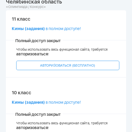
Челябинская область
«Олимпиада / Конкурс»
11 класс
Кимы (задания)
в полном доступе!
Полный доступ закрыт
Чтобы использовать весь функционал сайта, требуется
авторизоваться
!
АВТОРИЗОВАТЬСЯ (БЕСПЛАТНО)
10 класс
Кимы (задания)
в полном доступе!
Полный доступ закрыт
Чтобы использовать весь функционал сайта, требуется
авторизоваться
!