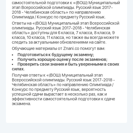
самостоятельной подготовки к «(ВОШ) Муниципальный
этап Всероссийской олимпиады. Русский язык 2017-
2018 - Челябинская область» по направлению
Олимпиада / Конкурс по предмету Русский язык.
Ответы на «(ВОШ) Муниципальный этап Всероссийской
олимпиады. Русский язык 2017-2018 - Челябинская
область» доступны для 6 класса, 7 класса, 8 класса, 9
класса, 10 класса, 11 класса, но также вы всегда можете
следить за актуальными обновлениями на сайте.
Обучающие материалы от Znani.co помогут вам:
Подготовиться к будущему экзамену;
Получить хорошую оценку после экзаменов;
Проверить свои знания и быть уверенными в своих
силах.
Получая ответы к «(ВОШ) Муниципальный этап
Всероссийской олимпиады. Русский язык 2017-2018 -
Челябинская область» по направлению Олимпиада /
Конкурс по предмету Русский язык, вероятность
успешной сдачи вырастает в несколько раз, как и
эффективности самостоятельной подготовки к сдаче
экзамена.