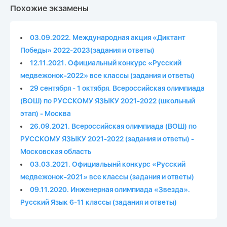
Похожие экзамены
03.09.2022. Международная акция «Диктант
Победы» 2022-2023(задания и ответы)
12.11.2021. Официальный конкурс «Русский
медвежонок-2022» все классы (задания и ответы)
29 сентября - 1 октября. Всероссийская олимпиада
(ВОШ) по РУССКОМУ ЯЗЫКУ 2021-2022 (школьный
этап) - Москва
26.09.2021. Всероссийская олимпиада (ВОШ) по
РУССКОМУ ЯЗЫКУ 2021-2022 (задания и ответы) -
Московская область
03.03.2021. Официальынй конкурс «Русский
медвежонок-2021» все классы (задания и ответы)
09.11.2020. Инженерная олимпиада «Звезда».
Русский Язык 6-11 классы (задания и ответы)