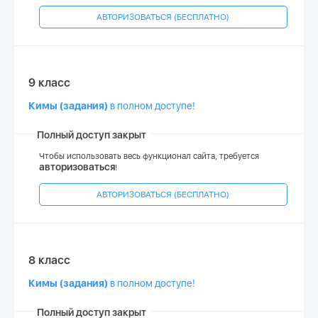
АВТОРИЗОВАТЬСЯ (БЕСПЛАТНО)
9 класс
Кимы (задания)
в полном доступе!
Полный доступ закрыт
Чтобы использовать весь функционал сайта, требуется
авторизоваться
!
АВТОРИЗОВАТЬСЯ (БЕСПЛАТНО)
8 класс
Кимы (задания)
в полном доступе!
Полный доступ закрыт