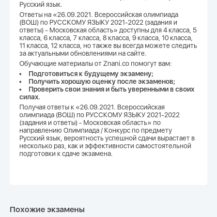
Русский язык.
Ответы на «26.09.2021. Всероссийская олимпиада
(ВОШ) по РУССКОМУ ЯЗЫКУ 2021-2022 (задания и
ответы) - Московская область» доступны для 4 класса, 5
класса, 6 класса, 7 класса, 8 класса, 9 класса, 10 класса,
11 класса, 12 класса, но также вы всегда можете следить
за актуальными обновлениями на сайте.
Обучающие материалы от Znani.co помогут вам:
Подготовиться к будущему экзамену;
Получить хорошую оценку после экзаменов;
Проверить свои знания и быть уверенными в своих
силах.
Получая ответы к «26.09.2021. Всероссийская
олимпиада (ВОШ) по РУССКОМУ ЯЗЫКУ 2021-2022
(задания и ответы) - Московская область» по
направлению Олимпиада / Конкурс по предмету
Русский язык, вероятность успешной сдачи вырастает в
несколько раз, как и эффективности самостоятельной
подготовки к сдаче экзамена.
Похожие экзамены