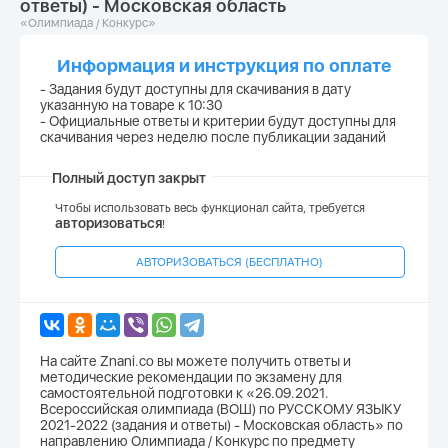
ответы) - Московская область
«Олимпиада / Конкурс»
Информация и инструкция по оплате
- Задания будут доступны для скачивания в дату
указанную на товаре к 10:30
- Официальные ответы и критерии будут доступны для
скачивания через неделю после публикации заданий
Полный доступ закрыт
Чтобы использовать весь функционал сайта, требуется
авторизоваться
!
АВТОРИЗОВАТЬСЯ (БЕСПЛАТНО)
На сайте Znani.co вы можете получить ответы и
методические рекомендации по экзамену для
самостоятельной подготовки к «26.09.2021.
Всероссийская олимпиада (ВОШ) по РУССКОМУ ЯЗЫКУ
2021-2022 (задания и ответы) - Московская область» по
направлению Олимпиада / Конкурс по предмету