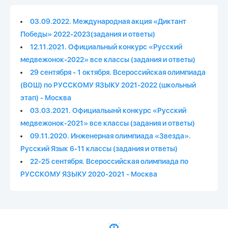
03.09.2022. Международная акция «Диктант
Победы» 2022-2023(задания и ответы)
12.11.2021. Официальный конкурс «Русский
медвежонок-2022» все классы (задания и ответы)
29 сентября - 1 октября. Всероссийская олимпиада
(ВОШ) по РУССКОМУ ЯЗЫКУ 2021-2022 (школьный
этап) - Москва
03.03.2021. Официальынй конкурс «Русский
медвежонок-2021» все классы (задания и ответы)
09.11.2020. Инженерная олимпиада «Звезда».
Русский Язык 6-11 классы (задания и ответы)
22-25 сентября. Всероссийская олимпиада по
РУССКОМУ ЯЗЫКУ 2020-2021 - Москва