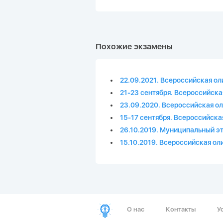
Похожие экзамены
22.09.2021. Всероссийская ол
21-23 сентября. Всероссийск
23.09.2020. Всероссийская о
15-17 сентября. Всероссийск
26.10.2019. Муниципальный э
15.10.2019. Всероссийская о
О нас
Контакты
У