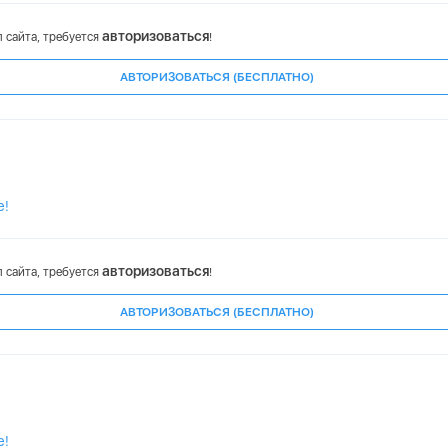
авторизоваться
 сайта, требуется
!
АВТОРИЗОВАТЬСЯ (БЕСПЛАТНО)
е!
авторизоваться
 сайта, требуется
!
АВТОРИЗОВАТЬСЯ (БЕСПЛАТНО)
е!