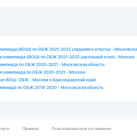
импиада (ВОШ) по ОБЖ 2021-2022 (задания и ответы) - Московска
ая олимпиада (ВОШ) по ОБЖ 2021-2022 (школьный этап) - Москва
лимпиада по ОБЖ 2020-2021 - Московская область
ая олимпиада по ОБЖ 2020-2021 - Москва
тап ВОШ. ОБЖ - Москва и Краснодарский край
лимпиада по ОБЖ 2019-2020 - Московская область
слуги
Правила
Пользовательское соглашение