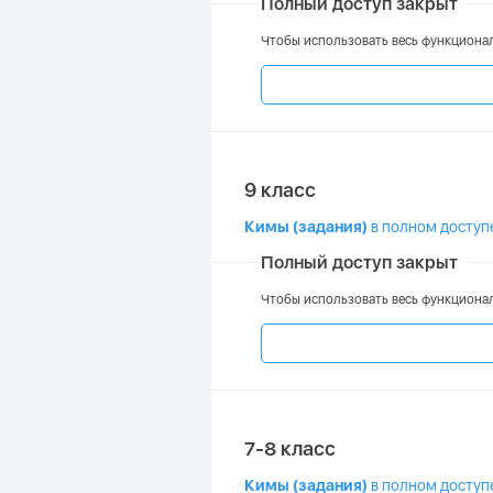
Полный доступ закрыт
Чтобы использовать весь функционал
9 класс
Кимы (задания)
в полном доступ
Полный доступ закрыт
Чтобы использовать весь функционал
7-8 класс
Кимы (задания)
в полном доступ