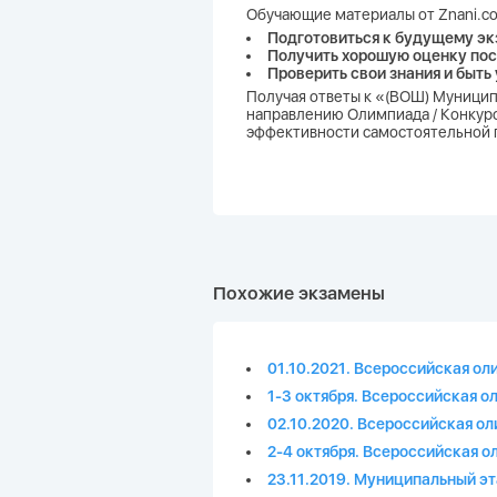
Обучающие материалы от Znani.co
Подготовиться к будущему эк
Получить хорошую оценку пос
Проверить свои знания и быть
Получая ответы к «(ВОШ) Муницип
направлению Олимпиада / Конкурс 
эффективности самостоятельной п
Похожие экзамены
01.10.2021. Всероссийская о
1-3 октября. Всероссийская 
02.10.2020. Всероссийская 
2-4 октября. Всероссийская
23.11.2019. Муниципальный э