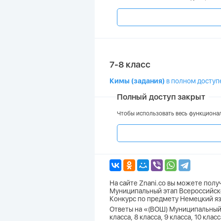
7-8 класс
Кимы (задания)
в полном доступ
Полный доступ закрыт
Чтобы использовать весь функционал
На сайте Znani.co вы можете пол
Муниципальный этап Всероссийско
Конкурс по предмету Немецкий яз
Ответы на «(ВОШ) Муниципальный 
класса, 8 класса, 9 класса, 10 кл