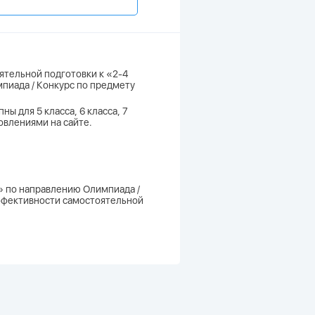
ятельной подготовки к «2-4
пиада / Конкурс по предмету
 для 5 класса, 6 класса, 7
новлениями на сайте.
» по направлению Олимпиада /
эффективности самостоятельной