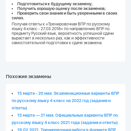
Подготовиться к будущему экзамену;
Получить хорошую оценку после экзаменов;
Проверить свои знания и быть уверенными в своих
силах.
Получая ответы к «Тренировочная ВПР по русскому
языку 4 класс - 27.03.2018» по направлению ВПР по
предмету Русский язык, вероятность успешной сдачи
вырастает в несколько раз, как и эффективности
самостоятельной подготовки к сдаче экзамена.
Похожие экзамены
15 марта - 20 мая. Экзаменационные варианты ВПР
по русскому языку 4 класс на 2022 год (задания и
ответы)
15 марта — 21 мая. Официальные варианты ВПР по
русскому языку 4 класс 2021 года (задания и ответы)
19.02.2021. Тренировочная работа в формате ВПР