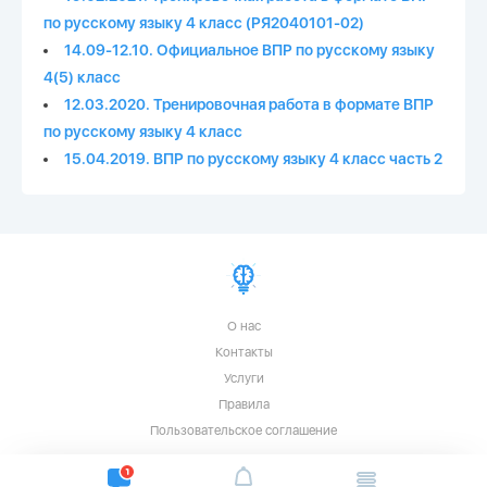
по русскому языку 4 класс (РЯ2040101-02)
14.09-12.10. Официальное ВПР по русскому языку
4(5) класс
12.03.2020. Тренировочная работа в формате ВПР
по русскому языку 4 класс
15.04.2019. ВПР по русскому языку 4 класс часть 2
О нас
Контакты
Услуги
Правила
Пользовательское соглашение