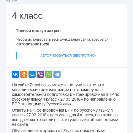
«ВПР»
4 класс
Полный доступ закрыт
Чтобы использовать весь функционал сайта, требуется
авторизоваться
!
АВТОРИЗОВАТЬСЯ (БЕСПЛАТНО)
На сайте Znani.co вы можете получить ответы и
методические рекомендации по экзамену для
самостоятельной подготовки к «Тренировочная ВПР по
русскому языку 4 класс - 27.03.2018» по направлению
ВПР по предмету Русский язык.
Ответы на «Тренировочная ВПР по русскому языку 4
класс - 27.03.2018» доступны для 4 класса, но также вы
всегда можете следить за актуальными обновлениями
на сайте.
Обучающие материалы от Znani.co помогут вам: