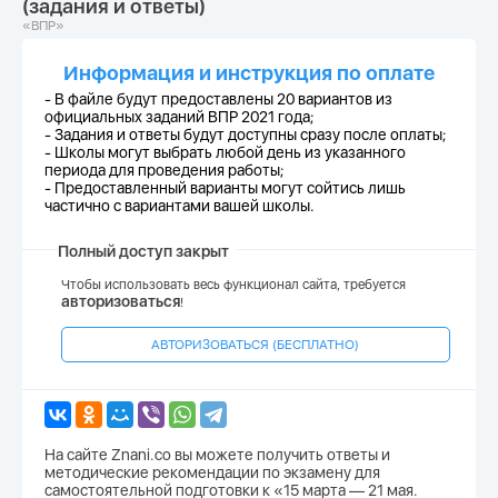
(задания и ответы)
«ВПР»
Информация и инструкция по оплате
- В файле будут предоставлены 20 вариантов из
официальных заданий ВПР 2021 года;
-
Задания и ответы будут доступны сразу после оплаты;
-
Школы могут выбрать любой день из указанного
периода для проведения работы;
-
Предоставленный варианты могут сойтись лишь
частично с вариантами вашей школы.
Полный доступ закрыт
Чтобы использовать весь функционал сайта, требуется
авторизоваться
!
АВТОРИЗОВАТЬСЯ (БЕСПЛАТНО)
На сайте Znani.co вы можете получить ответы и
методические рекомендации по экзамену для
самостоятельной подготовки к «15 марта — 21 мая.