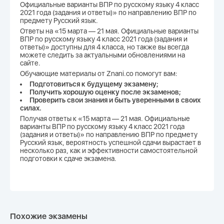
Официальные варианты ВПР по русскому языку 4 класс
2021 года (задания и ответы)» по направлению ВПР по
предмету Русский язык.
Ответы на «15 марта — 21 мая. Официальные варианты
ВПР по русскому языку 4 класс 2021 года (задания и
ответы)» доступны для 4 класса, но также вы всегда
можете следить за актуальными обновлениями на
сайте.
Обучающие материалы от Znani.co помогут вам:
Подготовиться к будущему экзамену;
Получить хорошую оценку после экзаменов;
Проверить свои знания и быть уверенными в своих
силах.
Получая ответы к «15 марта — 21 мая. Официальные
варианты ВПР по русскому языку 4 класс 2021 года
(задания и ответы)» по направлению ВПР по предмету
Русский язык, вероятность успешной сдачи вырастает в
несколько раз, как и эффективности самостоятельной
подготовки к сдаче экзамена.
Похожие экзамены