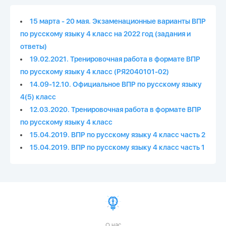
15 марта - 20 мая. Экзаменационные варианты ВПР
по русскому языку 4 класс на 2022 год (задания и
ответы)
19.02.2021. Тренировочная работа в формате ВПР
по русскому языку 4 класс (РЯ2040101-02)
14.09-12.10. Официальное ВПР по русскому языку
4(5) класс
12.03.2020. Тренировочная работа в формате ВПР
по русскому языку 4 класс
15.04.2019. ВПР по русскому языку 4 класс часть 2
15.04.2019. ВПР по русскому языку 4 класс часть 1
О нас