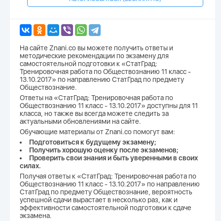
На сайте Znani.co вы можете получить ответы и
методические рекомендации по экзамену для
самостоятельной подготовки к «СтатГрад:
Тренировочная работа по Обществознанию 11 класс -
13.10.2017» по направлению СтатГрад по предмету
Обществознание.
Ответы на «СтатГрад: Тренировочная работа по
Обществознанию 11 класс - 13.10.2017» доступны для 11
класса, но также вы всегда можете следить за
актуальными обновлениями на сайте.
Обучающие материалы от Znani.co помогут вам:
Подготовиться к будущему экзамену;
Получить хорошую оценку после экзаменов;
Проверить свои знания и быть уверенными в своих
силах.
Получая ответы к «СтатГрад: Тренировочная работа по
Обществознанию 11 класс - 13.10.2017» по направлению
СтатГрад по предмету Обществознание, вероятность
успешной сдачи вырастает в несколько раз, как и
эффективности самостоятельной подготовки к сдаче
экзамена.