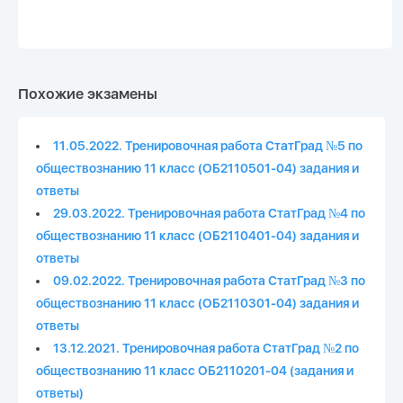
Похожие экзамены
11.05.2022. Тренировочная работа СтатГрад №5 по
обществознанию 11 класс (ОБ2110501-04) задания и
ответы
29.03.2022. Тренировочная работа СтатГрад №4 по
обществознанию 11 класс (ОБ2110401-04) задания и
ответы
09.02.2022. Тренировочная работа СтатГрад №3 по
обществознанию 11 класс (ОБ2110301-04) задания и
ответы
13.12.2021. Тренировочная работа СтатГрад №2 по
обществознанию 11 класс ОБ2110201-04 (задания и
ответы)