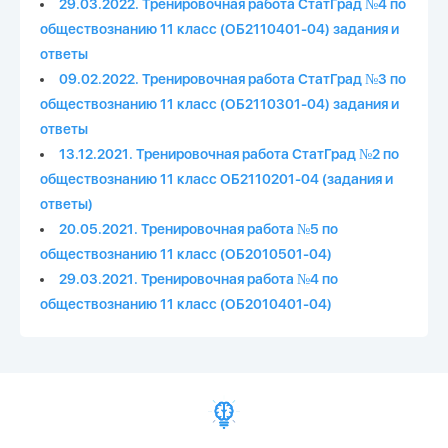
29.03.2022. Тренировочная работа СтатГрад №4 по
обществознанию 11 класс (ОБ2110401-04) задания и
ответы
09.02.2022. Тренировочная работа СтатГрад №3 по
обществознанию 11 класс (ОБ2110301-04) задания и
ответы
13.12.2021. Тренировочная работа СтатГрад №2 по
обществознанию 11 класс ОБ2110201-04 (задания и
ответы)
20.05.2021. Тренировочная работа №5 по
обществознанию 11 класс (ОБ2010501-04)
29.03.2021. Тренировочная работа №4 по
обществознанию 11 класс (ОБ2010401-04)