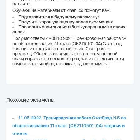
на сайте.
Обучающие материалы от Znani.co помогут вам:
Подготовиться к будущему экзамену;
Получить хорошую оценку после экзаменов;
Проверить свои знания и быть уверенными в своих
силах.
Получая ответы к «08.10.2021. Тренировочная работа №1
по обществознанию 11 класс (ОБ2110101-04) СтатГрад
задания и ответы» по направлению СтатГрад по
предмету Обществознание, вероятность успешной
сдачи вырастает в несколько раз, как и эффективности
самостоятельной подготовки к сдаче экзамена.
Похожие экзамены
11.05.2022. Тренировочная работа СтатГрад №5 по
обществознанию 11 класс (ОБ2110501-04) задания и
ответы